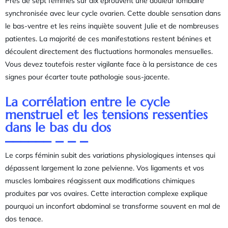
Près de sept femmes sur dix éprouvent une douleur lombaire
synchronisée avec leur cycle ovarien. Cette double sensation dans
le bas-ventre et les reins inquiète souvent Julie et de nombreuses
patientes. La majorité de ces manifestations restent bénines et
découlent directement des fluctuations hormonales mensuelles.
Vous devez toutefois rester vigilante face à la persistance de ces
signes pour écarter toute pathologie sous-jacente.
La corrélation entre le cycle
menstruel et les tensions ressenties
dans le bas du dos
Le corps féminin subit des variations physiologiques intenses qui
dépassent largement la zone pelvienne. Vos ligaments et vos
muscles lombaires réagissent aux modifications chimiques
produites par vos ovaires. Cette interaction complexe explique
pourquoi un inconfort abdominal se transforme souvent en mal de
dos tenace.