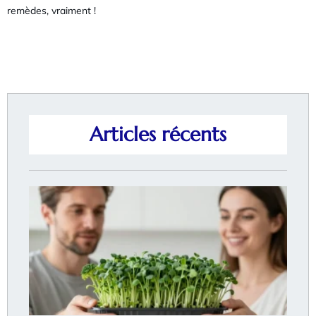
remèdes, vraiment !
Articles récents