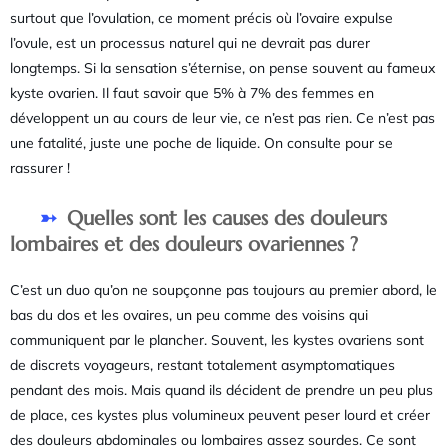
surtout que l’ovulation, ce moment précis où l’ovaire expulse
l’ovule, est un processus naturel qui ne devrait pas durer
longtemps. Si la sensation s’éternise, on pense souvent au fameux
kyste ovarien. Il faut savoir que 5% à 7% des femmes en
développent un au cours de leur vie, ce n’est pas rien. Ce n’est pas
une fatalité, juste une poche de liquide. On consulte pour se
rassurer !
Quelles sont les causes des douleurs
lombaires et des douleurs ovariennes ?
C’est un duo qu’on ne soupçonne pas toujours au premier abord, le
bas du dos et les ovaires, un peu comme des voisins qui
communiquent par le plancher. Souvent, les kystes ovariens sont
de discrets voyageurs, restant totalement asymptomatiques
pendant des mois. Mais quand ils décident de prendre un peu plus
de place, ces kystes plus volumineux peuvent peser lourd et créer
des douleurs abdominales ou lombaires assez sourdes. Ce sont