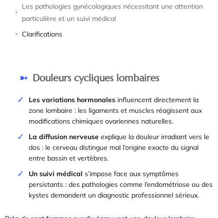
Les pathologies gynécologiques nécessitant une attention
particulière et un suivi médical
Clarifications
Douleurs cycliques lombaires
Les variations hormonales
influencent directement la
zone lombaire : les ligaments et muscles réagissent aux
modifications chimiques ovariennes naturelles.
La diffusion nerveuse
explique la douleur irradiant vers le
dos : le cerveau distingue mal l’origine exacte du signal
entre bassin et vertèbres.
Un suivi médical
s’impose face aux symptômes
persistants : des pathologies comme l’endométriose ou des
kystes demandent un diagnostic professionnel sérieux.