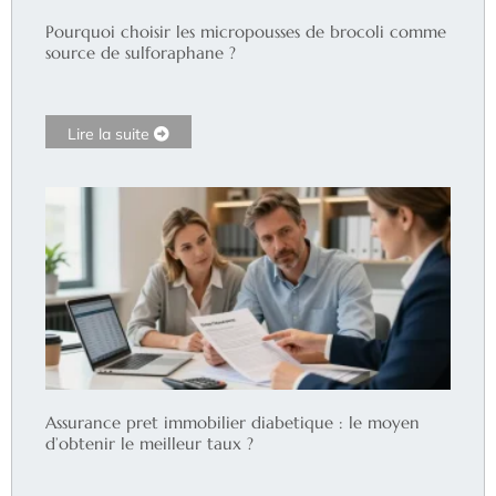
Pourquoi choisir les micropousses de brocoli comme
source de sulforaphane ?
Lire la suite
Assurance pret immobilier diabetique : le moyen
d’obtenir le meilleur taux ?