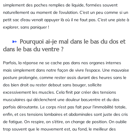
simplement des poches remplies de liquide, formées souvent
naturellement au moment de l’ovulation. C’est un peu comme si un
petit sac d’eau venait appuyer là où il ne faut pas. C’est une piste à
explorer, sans paniquer !
Pourquoi ai-je mal dans le bas du dos et
dans le bas du ventre ?
Parfois, la réponse ne se cache pas dans nos organes internes
mais simplement dans notre façon de vivre l’espace. Une mauvaise
posture prolongée, comme rester assis durant des heures sans le
dos bien droit ou rester debout sans bouger, sollicite
excessivement les muscles. Cela finit par créer des tensions
musculaires qui déclenchent une douleur bas,ventre et du dos
parfois déroutante. Le corps n’est pas fait pour l’immobilité totale,
enfin, et ces tensions lombaires et abdominales sont juste des cris
de fatigue. On respire, on s’étire, on change de position. On oublie
trop souvent que le mouvement est, au fond, le meilleur des