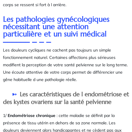
corps se ressent si fort à l arrière.
Les pathologies gynécologiques
nécessitant une attention
particulière et un suivi médical
Les douleurs cycliques ne cachent pas toujours un simple
fonctionnement naturel. Certaines affections plus sérieuses
modifient la perception de votre santé pelvienne sur le long terme.
Une écoute attentive de votre corps permet de différencier une
gêne habituelle d une pathologie réelle.
Les caractéristiques de l endométriose et
des kystes ovariens sur la santé pelvienne
1/
Endométriose chronique
: cette maladie se définit par la
présence de tissu utérin en dehors de sa zone normale. Les
douleurs deviennent alors handicapantes et ne cèdent pas aux