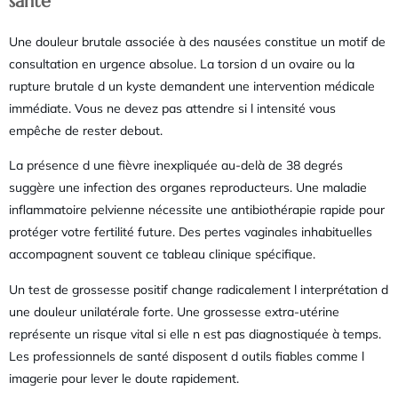
santé
Une douleur brutale associée à des nausées constitue un motif de
consultation en urgence absolue. La torsion d un ovaire ou la
rupture brutale d un kyste demandent une intervention médicale
immédiate. Vous ne devez pas attendre si l intensité vous
empêche de rester debout.
La présence d une fièvre inexpliquée au-delà de 38 degrés
suggère une infection des organes reproducteurs. Une maladie
inflammatoire pelvienne nécessite une antibiothérapie rapide pour
protéger votre fertilité future. Des pertes vaginales inhabituelles
accompagnent souvent ce tableau clinique spécifique.
Un test de grossesse positif change radicalement l interprétation d
une douleur unilatérale forte. Une grossesse extra-utérine
représente un risque vital si elle n est pas diagnostiquée à temps.
Les professionnels de santé disposent d outils fiables comme l
imagerie pour lever le doute rapidement.