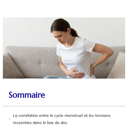
Sommaire
La corrélation entre le cycle menstruel et les tensions
ressenties dans le bas du dos