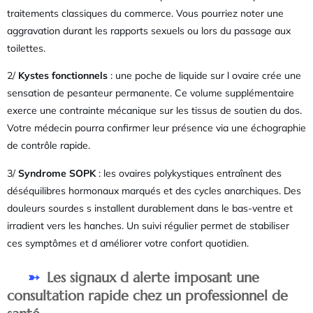
traitements classiques du commerce. Vous pourriez noter une
aggravation durant les rapports sexuels ou lors du passage aux
toilettes.
2/
Kystes fonctionnels
: une poche de liquide sur l ovaire crée une
sensation de pesanteur permanente. Ce volume supplémentaire
exerce une contrainte mécanique sur les tissus de soutien du dos.
Votre médecin pourra confirmer leur présence via une échographie
de contrôle rapide.
3/
Syndrome SOPK
: les ovaires polykystiques entraînent des
déséquilibres hormonaux marqués et des cycles anarchiques. Des
douleurs sourdes s installent durablement dans le bas-ventre et
irradient vers les hanches. Un suivi régulier permet de stabiliser
ces symptômes et d améliorer votre confort quotidien.
Les signaux d alerte imposant une
consultation rapide chez un professionnel de