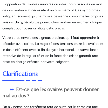
L apparition de troubles urinaires ou intestinaux associés au mal
de dos renforce la nécessité d un avis médical. Ces symptômes
indiquent souvent qu une masse pelvienne comprime les organes
voisins. Un gynécologue pourra alors réaliser un examen clinique
complet pour poser un diagnostic précis.
Votre corps envoie des signaux précieux qu il faut apprendre à
décoder avec calme. La majorité des tensions entre les ovaires et
le dos s effacent avec la fin du cycle hormonal. La surveillance
attentive de la régularité et de la force des crises garantit une
prise en charge efficace par votre soignant.
Clarifications
Est-ce que les ovaires peuvent donner
mal au dos ?
On n’y pense pas forcément tout de suite car le corps est une