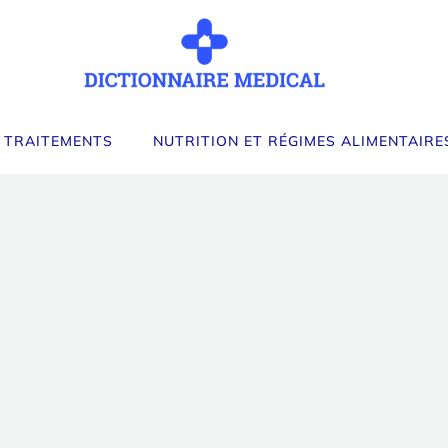
 TRAITEMENTS
NUTRITION ET RÉGIMES ALIMENTAIRE