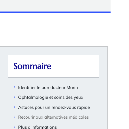
Sommaire
Identifier le bon docteur Marin
Ophtalmologie et soins des yeux
Astuces pour un rendez-vous rapide
Recourir aux alternatives médicales
Plus d’informations