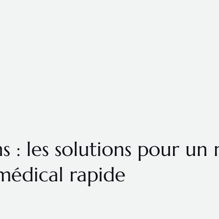
: les solutions pour un
médical rapide