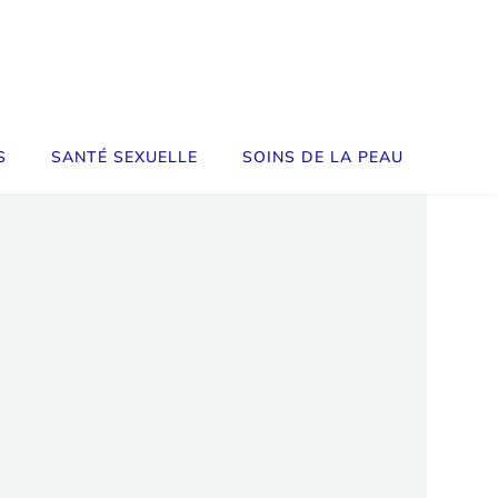
S
SANTÉ SEXUELLE
SOINS DE LA PEAU