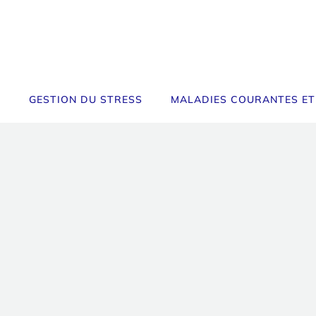
GESTION DU STRESS
MALADIES COURANTES ET