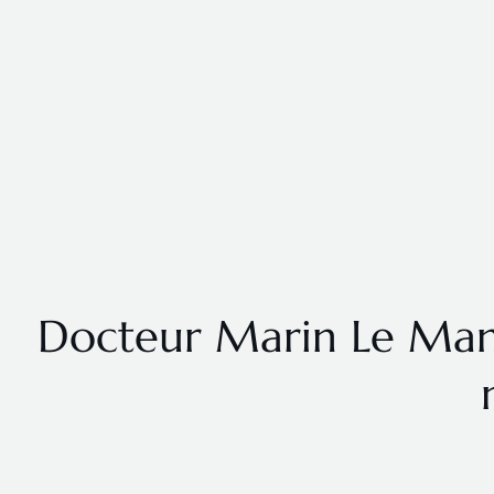
Docteur Marin Le Mans 