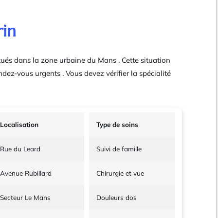
rin
itués dans la zone urbaine du Mans . Cette situation
ndez-vous urgents . Vous devez vérifier la spécialité
Localisation
Type de soins
Rue du Leard
Suivi de famille
Avenue Rubillard
Chirurgie et vue
Secteur Le Mans
Douleurs dos