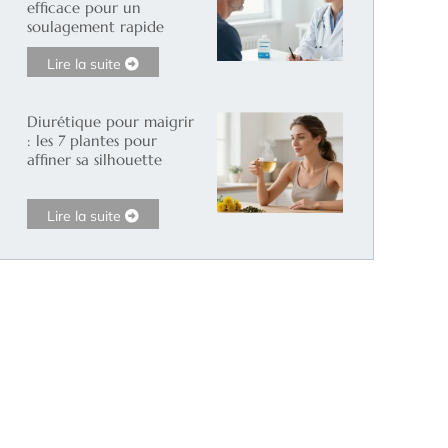
efficace pour un
soulagement rapide
Lire la suite
Diurétique pour maigrir
: les 7 plantes pour
affiner sa silhouette
Lire la suite