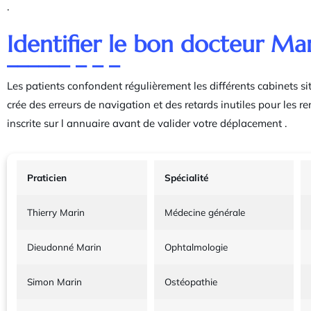
.
Identifier le bon docteur Ma
Les patients confondent régulièrement les différents cabinets s
crée des erreurs de navigation et des retards inutiles pour les re
inscrite sur l annuaire avant de valider votre déplacement .
Praticien
Spécialité
Thierry Marin
Médecine générale
Dieudonné Marin
Ophtalmologie
Simon Marin
Ostéopathie