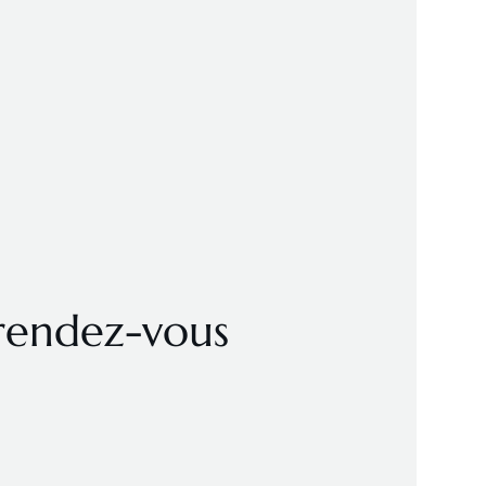
 rendez-vous