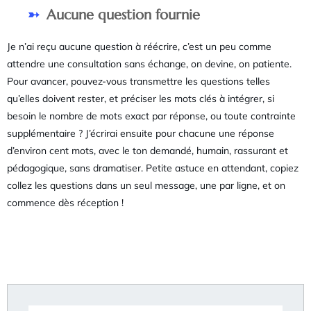
Aucune question fournie
Je n’ai reçu aucune question à réécrire, c’est un peu comme
attendre une consultation sans échange, on devine, on patiente.
Pour avancer, pouvez-vous transmettre les questions telles
qu’elles doivent rester, et préciser les mots clés à intégrer, si
besoin le nombre de mots exact par réponse, ou toute contrainte
supplémentaire ? J’écrirai ensuite pour chacune une réponse
d’environ cent mots, avec le ton demandé, humain, rassurant et
pédagogique, sans dramatiser. Petite astuce en attendant, copiez
collez les questions dans un seul message, une par ligne, et on
commence dès réception !