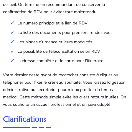
accueil. On termine en recommandant de conserver la
confirmation de RDV pour éviter tout malentendu.
Le numéro principal et le lien de RDV
La liste des documents pour premiers rendez vous
Les plages d’urgence et leurs modalités
La possibilité de téléconsultation selon RDV
L’adresse complète et la carte pour l’itinéraire
Votre dernier geste avant de raccrocher consiste à cliquer ou
téléphoner pour fixer le créneau souhaité. Vous laissez la gestion
administrative au secrétariat pour mieux profiter du temps
médical. Cette méthode simple évite les allers retours inutiles. On
vous souhaite un accueil professionnel et un suivi adapté.
Clarifications