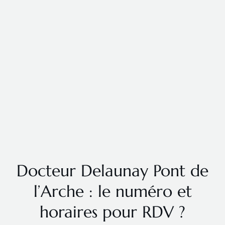
Docteur Delaunay Pont de
l’Arche : le numéro et
horaires pour RDV ?