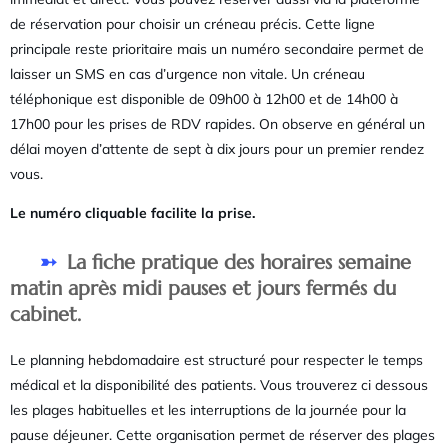
de réservation pour choisir un créneau précis. Cette ligne
principale reste prioritaire mais un numéro secondaire permet de
laisser un SMS en cas d’urgence non vitale. Un créneau
téléphonique est disponible de 09h00 à 12h00 et de 14h00 à
17h00 pour les prises de RDV rapides. On observe en général un
délai moyen d’attente de sept à dix jours pour un premier rendez
vous.
Le numéro cliquable facilite la prise.
La fiche pratique des horaires semaine
matin après midi pauses et jours fermés du
cabinet.
Le planning hebdomadaire est structuré pour respecter le temps
médical et la disponibilité des patients. Vous trouverez ci dessous
les plages habituelles et les interruptions de la journée pour la
pause déjeuner. Cette organisation permet de réserver des plages