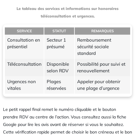
Le tableau des services et informations sur honoraires
téléconsultation et urgences.
SERVICE
STATUT
REMARQUES
Consultation en
Secteur 1
Remboursement
présentiel
présumé
sécurité sociale
standard
Téléconsultation
Disponible
Possibilité pour suivi et
selon RDV
renouvellement
Urgences non
Plages
Appeler pour obtenir
vitales
réservées
une plage d’urgence
Le petit rappel final remet le numéro cliquable et le bouton
prendre RDV au centre de l’action. Vous consultez aussi la fiche
Google pour lire les avis avant de réserver si vous le souhaitez.
Cette vérification rapide permet de choisir le bon créneau et le bon