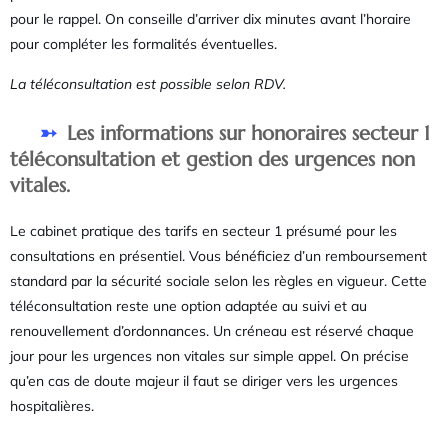
pour le rappel. On conseille d’arriver dix minutes avant l’horaire
pour compléter les formalités éventuelles.
La téléconsultation est possible selon RDV.
Les informations sur honoraires secteur 1
téléconsultation et gestion des urgences non
vitales.
Le cabinet pratique des tarifs en secteur 1 présumé pour les
consultations en présentiel. Vous bénéficiez d’un remboursement
standard par la sécurité sociale selon les règles en vigueur. Cette
téléconsultation reste une option adaptée au suivi et au
renouvellement d’ordonnances. Un créneau est réservé chaque
jour pour les urgences non vitales sur simple appel. On précise
qu’en cas de doute majeur il faut se diriger vers les urgences
hospitalières.