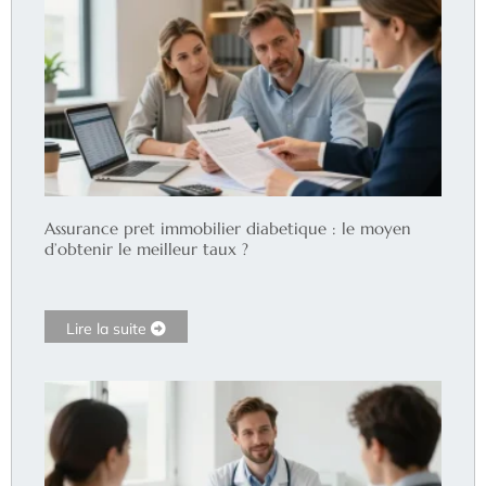
Assurance pret immobilier diabetique : le moyen
d’obtenir le meilleur taux ?
Lire la suite