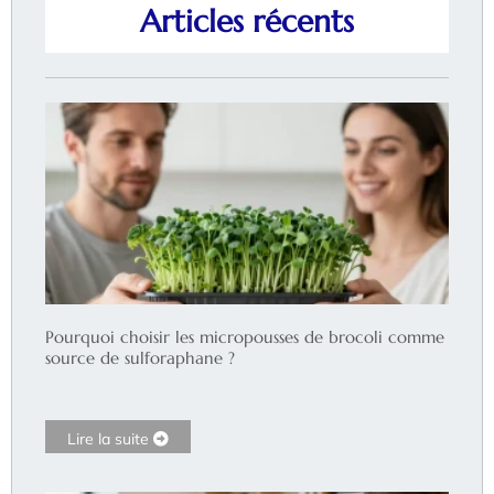
Articles récents
Pourquoi choisir les micropousses de brocoli comme
source de sulforaphane ?
Lire la suite