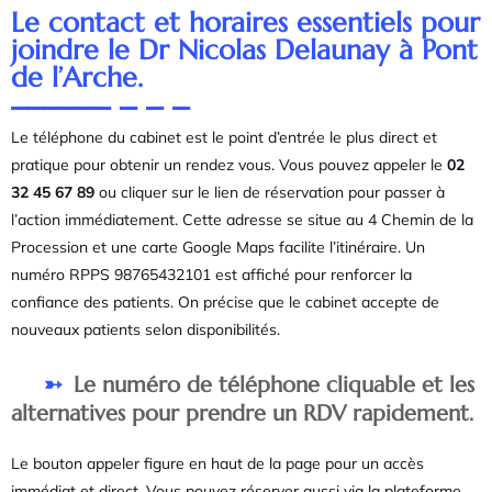
Le contact et horaires essentiels pour
joindre le Dr Nicolas Delaunay à Pont
de l’Arche.
Le téléphone du cabinet est le point d’entrée le plus direct et
pratique pour obtenir un rendez vous. Vous pouvez appeler le
02
32 45 67 89
ou cliquer sur le lien de réservation pour passer à
l’action immédiatement. Cette adresse se situe au 4 Chemin de la
Procession et une carte Google Maps facilite l’itinéraire. Un
numéro RPPS 98765432101 est affiché pour renforcer la
confiance des patients. On précise que le cabinet accepte de
nouveaux patients selon disponibilités.
Le numéro de téléphone cliquable et les
alternatives pour prendre un RDV rapidement.
Le bouton appeler figure en haut de la page pour un accès
immédiat et direct. Vous pouvez réserver aussi via la plateforme