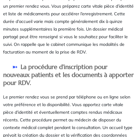
un premier rendez vous. Vous préparez carte vitale pièce d’identité
et liste de médicaments pour accélérer l’enregistrement. Cette
durée d’accueil varie mais compte généralement dix à quinze
minutes supplémentaires la première fois. Un dossier médical
partagé peut être renseigné si vous le souhaitez pour faciliter le
suivi. On rappelle que le cabinet communique les modalités de
facturation au moment de la prise de RDV.
La procédure d’inscription pour
nouveaux patients et les documents à apporter
pour RDV.
Le premier rendez vous se prend par téléphone ou en ligne selon
votre préférence et la disponibilité. Vous apportez carte vitale
pièce d’identité et éventuellement comptes rendus médicaux
récents. Cette procédure permet au médecin de disposer du
contexte médical complet pendant la consultation. Un accueil type
prévoit la création du dossier et la vérification des coordonnées