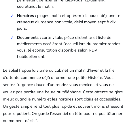
secrétariat le matin.
Horaires :
plages matin et après-midi, pause déjeuner et
créneaux d’urgence non vitale, délai moyen sept à dix
jours.
Documents :
carte vitale, pièce d’identité et liste de
médicaments accélèrent l’accueil lors du premier rendez-
vous, téléconsultation disponible selon RDV
habituellement.
Le soleil frappe la vitrine du cabinet un matin d’hiver et la file
d’attente commence déjà à former une petite Histoire. Vous
sentez l’urgence douce d’un rendez vous médical et vous ne
voulez pas perdre une heure au téléphone. Cette attente se gère
mieux quand le numéro et les horaires sont clairs et accessibles.
Un geste simple rend tout plus rapide et souvent moins stressant
pour le patient. On garde l’essentiel en tête pour ne pas tâtonner
au moment décisif.