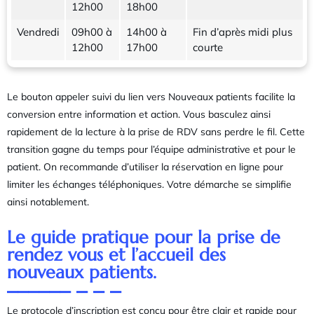
12h00
18h00
Vendredi
09h00 à
14h00 à
Fin d’après midi plus
12h00
17h00
courte
Le bouton appeler suivi du lien vers Nouveaux patients facilite la
conversion entre information et action. Vous basculez ainsi
rapidement de la lecture à la prise de RDV sans perdre le fil. Cette
transition gagne du temps pour l’équipe administrative et pour le
patient. On recommande d’utiliser la réservation en ligne pour
limiter les échanges téléphoniques. Votre démarche se simplifie
ainsi notablement.
Le guide pratique pour la prise de
rendez vous et l’accueil des
nouveaux patients.
Le protocole d’inscription est conçu pour être clair et rapide pour