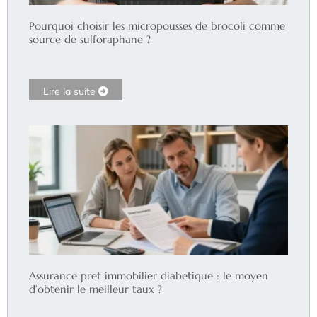
Pourquoi choisir les micropousses de brocoli comme
source de sulforaphane ?
Lire la suite
Assurance pret immobilier diabetique : le moyen
d’obtenir le meilleur taux ?