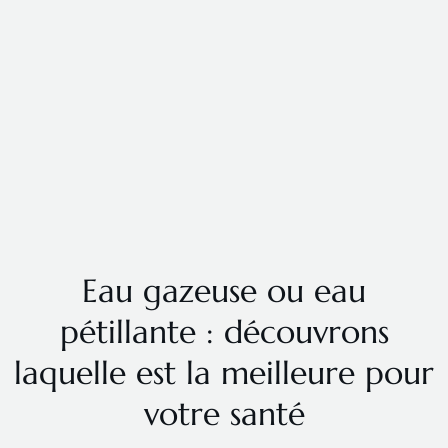
Eau gazeuse ou eau
pétillante : découvrons
laquelle est la meilleure pour
votre santé