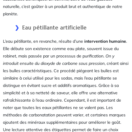
naturelle, c’est goûter à un produit brut et authentique de notre
planète.
Eau pétillante artificielle
L’eau pétillante, en revanche, résulte d’une
intervention humaine
.
Elle débute son existence comme eau plate, souvent issue du
robinet, mais passée par un processus de purification.
On y
introduit ensuite du dioxyde de carbone sous pression
, créant ainsi
les bulles caractéristiques. Ce procédé piégeant les bulles est
similaire à celui utilisé pour les sodas, mais l’eau pétillante se
distingue en évitant sucre et additifs aromatiques. Grâce à sa
simplicité et à sa netteté de saveur, elle offre une alternative
rafraîchissante à l’eau ordinaire. Cependant, il est important de
noter que toutes les eaux pétillantes ne se valent pas. Les
méthodes de carbonatation peuvent varier, et certaines marques
ajoutent des minéraux supplémentaires pour améliorer le goût.
Une lecture attentive des étiquettes permet de faire un choix