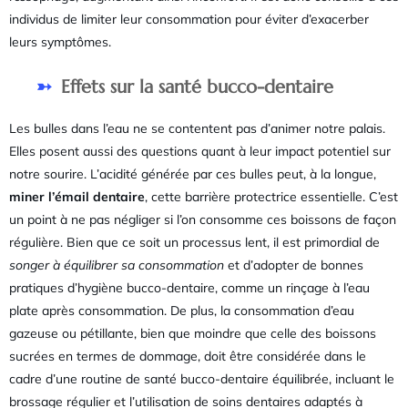
individus de limiter leur consommation pour éviter d’exacerber
leurs symptômes.
Effets sur la santé bucco-dentaire
Les bulles dans l’eau ne se contentent pas d’animer notre palais.
Elles posent aussi des questions quant à leur impact potentiel sur
notre sourire. L’acidité générée par ces bulles peut, à la longue,
miner l’émail dentaire
, cette barrière protectrice essentielle. C’est
un point à ne pas négliger si l’on consomme ces boissons de façon
régulière. Bien que ce soit un processus lent, il est primordial de
songer à équilibrer sa consommation
et d’adopter de bonnes
pratiques d’hygiène bucco-dentaire, comme un rinçage à l’eau
plate après consommation. De plus, la consommation d’eau
gazeuse ou pétillante, bien que moindre que celle des boissons
sucrées en termes de dommage, doit être considérée dans le
cadre d’une routine de santé bucco-dentaire équilibrée, incluant le
brossage régulier et l’utilisation de soins dentaires adaptés à