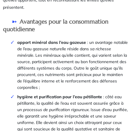
présentent.
Avantages pour la consommation
quotidienne
apport minéral dans l’eau gazeuse
: un avantage notable
de l’eau gazeuse naturelle réside dans
sa richesse
minérale
. Les minéraux qu’elle contient, qui varient selon la
source, participent activement au bon fonctionnement des
différents systèmes du corps. Outre le goût unique qu’ils
procurent, ces nutriments sont précieux pour le maintien
de l’équilibre interne et le renforcement des défenses
corporelles ;
hygiène et purification pour l’eau pétillante
: côté eau
pétillante, la qualité de l’eau est souvent assurée grâce à
un
processus de purification rigoureux
. Issue d’eau purifiée,
elle garantit une hygiène irréprochable et une saveur
uniforme. Elle devient ainsi un choix attrayant pour ceux
qui sont soucieux de la qualité gustative et sanitaire de