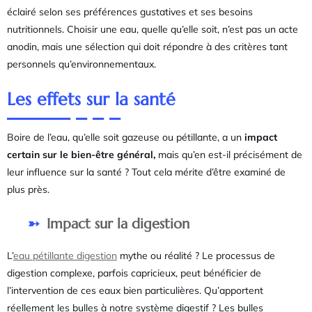
éclairé selon ses préférences gustatives et ses besoins
nutritionnels. Choisir une eau, quelle qu’elle soit, n’est pas un acte
anodin, mais une sélection qui doit répondre à des critères tant
personnels qu’environnementaux.
Les effets sur la santé
Boire de l’eau, qu’elle soit gazeuse ou pétillante, a un
impact
certain sur le bien-être général,
mais qu’en est-il précisément de
leur influence sur la santé ? Tout cela mérite d’être examiné de
plus près.
Impact sur la digestion
L’
eau pétillante digestion
mythe ou réalité ? Le processus de
digestion complexe, parfois capricieux, peut bénéficier de
l’intervention de ces eaux bien particulières. Qu’apportent
réellement les bulles à notre système digestif ? Les bulles