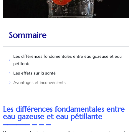
Sommaire
Les différences fondamentales entre eau gazeuse et eau
pétillante
Les effets sur la santé
Avantages et inconvénients
Les différences fondamentales entre
eau gazeuse et eau pétillante