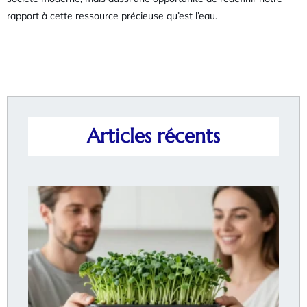
rapport à cette ressource précieuse qu’est l’eau.
Articles récents