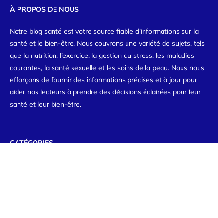
À PROPOS DE NOUS
Notre blog santé est votre source fiable d’informations sur la
santé et le bien-être. Nous couvrons une variété de sujets, tels
que la nutrition, l’exercice, la gestion du stress, les maladies
courantes, la santé sexuelle et les soins de la peau. Nous nous
efforçons de fournir des informations précises et à jour pour
aider nos lecteurs à prendre des décisions éclairées pour leur
santé et leur bien-être.
CATÉGORIES
Gestion du stress
Maladies courantes et traitements
Nutrition et régimes alimentaires