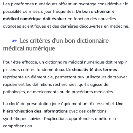
Les plateformes numériques offrent un avantage considérable : la
possibilité de mises à jour fréquentes.
Un bon dictionnaire
médical numérique doit évoluer
en fonction des nouvelles
avancées scientifiques et des dernières découvertes en médecine.
Les critères d’un bon dictionnaire
médical numérique
Pour être efficace, un dictionnaire médical numérique doit remplir
plusieurs critères fondamentaux.
L’exhaustivité des termes
représente un élément clé, permettant aux utilisateurs de trouver
rapidement les définitions recherchées, qu’il s’agisse de
pathologies, de médicaments ou de procédures médicales.
La clarté de présentation joue également un rôle essentiel.
Une
hiérarchisation des informations
avec des définitions
synthétiques suivies d’explications approfondies améliore la
compréhension.