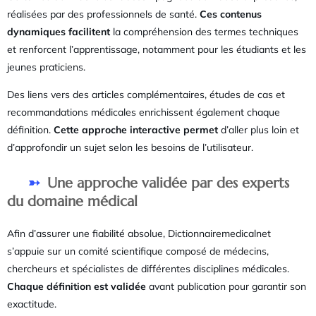
réalisées par des professionnels de santé.
Ces contenus
dynamiques facilitent
la compréhension des termes techniques
et renforcent l’apprentissage, notamment pour les étudiants et les
jeunes praticiens.
Des liens vers des articles complémentaires, études de cas et
recommandations médicales enrichissent également chaque
définition.
Cette approche interactive permet
d’aller plus loin et
d’approfondir un sujet selon les besoins de l’utilisateur.
Une approche validée par des experts
du domaine médical
Afin d’assurer une fiabilité absolue, Dictionnairemedicalnet
s’appuie sur un comité scientifique composé de médecins,
chercheurs et spécialistes de différentes disciplines médicales.
Chaque définition est validée
avant publication pour garantir son
exactitude.