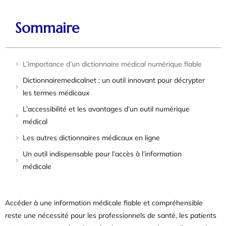
Sommaire
L’importance d’un dictionnaire médical numérique fiable
Dictionnairemedicalnet : un outil innovant pour décrypter
les termes médicaux
L’accessibilité et les avantages d’un outil numérique
médical
Les autres dictionnaires médicaux en ligne
Un outil indispensable pour l’accès à l’information
médicale
Accéder à une information médicale fiable et compréhensible
reste une nécessité pour les professionnels de santé, les patients