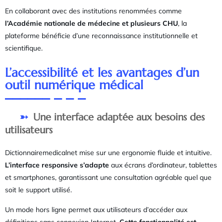
En collaborant avec des institutions renommées comme
l’Académie nationale de médecine et plusieurs CHU
, la
plateforme bénéficie d’une reconnaissance institutionnelle et
scientifique.
L’accessibilité et les avantages d’un
outil numérique médical
Une interface adaptée aux besoins des
utilisateurs
Dictionnairemedicalnet mise sur une ergonomie fluide et intuitive.
L’interface responsive s’adapte
aux écrans d’ordinateur, tablettes
et smartphones, garantissant une consultation agréable quel que
soit le support utilisé.
Un mode hors ligne permet aux utilisateurs d’accéder aux
définitions sans connexion Internet.
Cette fonctionnalité est