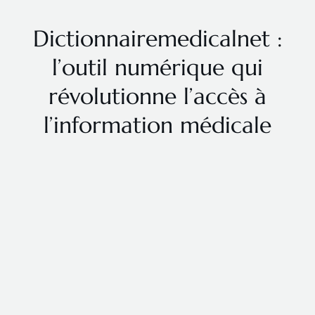
Dictionnairemedicalnet :
l’outil numérique qui
révolutionne l’accès à
l’information médicale