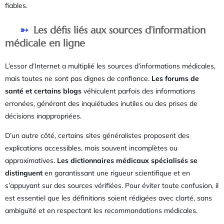
fiables.
Les défis liés aux sources d’information
médicale en ligne
L’essor d’Internet a multiplié les sources d’informations médicales,
mais toutes ne sont pas dignes de confiance.
Les forums de
santé et certains blogs
véhiculent parfois des informations
erronées, générant des inquiétudes inutiles ou des prises de
décisions inappropriées.
D’un autre côté, certains sites généralistes proposent des
explications accessibles, mais souvent incomplètes ou
approximatives.
Les dictionnaires médicaux spécialisés se
distinguent
en garantissant une rigueur scientifique et en
s’appuyant sur des sources vérifiées. Pour éviter toute confusion, il
est essentiel que les définitions soient rédigées avec clarté, sans
ambiguïté et en respectant les recommandations médicales.