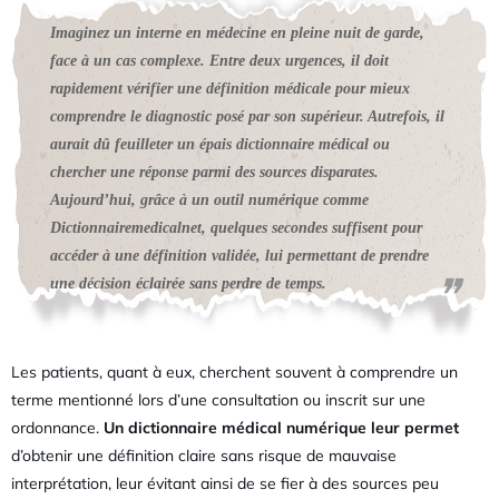
Imaginez un interne en médecine en pleine nuit de garde,
face à un cas complexe. Entre deux urgences, il doit
rapidement vérifier une définition médicale pour mieux
comprendre le diagnostic posé par son supérieur. Autrefois, il
aurait dû feuilleter un épais dictionnaire médical ou
chercher une réponse parmi des sources disparates.
Aujourd’hui, grâce à un outil numérique comme
Dictionnairemedicalnet, quelques secondes suffisent pour
accéder à une définition validée, lui permettant de prendre
une décision éclairée sans perdre de temps.
Les patients, quant à eux, cherchent souvent à comprendre un
terme mentionné lors d’une consultation ou inscrit sur une
ordonnance.
Un dictionnaire médical numérique leur permet
d’obtenir une définition claire sans risque de mauvaise
interprétation, leur évitant ainsi de se fier à des sources peu