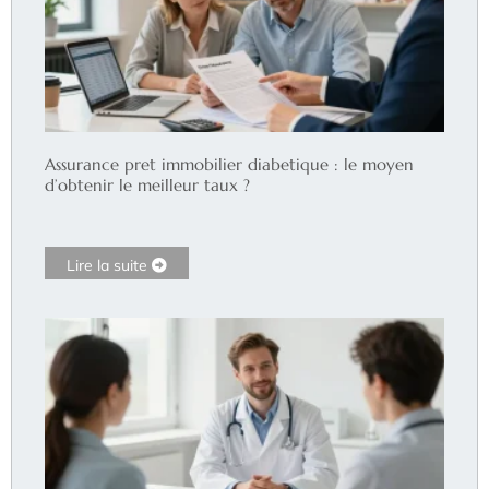
Assurance pret immobilier diabetique : le moyen
d’obtenir le meilleur taux ?
Lire la suite