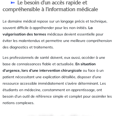
Le besoin d’un accès rapide et
compréhensible à l’information médicale
Le domaine médical repose sur un langage précis et technique,
souvent difficile à appréhender pour les non-initiés.
La
vulgarisation des termes
médicaux devient essentielle pour
éviter les malentendus et permettre une meilleure compréhension
des diagnostics et traitements.
Les professionnels de santé doivent, eux aussi, accéder à une
base de connaissances fiable et actualisée.
En situation
d’urgence, lors d’une intervention chirurgicale
ou face à un
patient nécessitant une explication détaillée, disposer d’une
ressource accessible immédiatement s’avère déterminant. Les
étudiants en médecine, constamment en apprentissage, ont
besoin d’un outil de référence simple et complet pour assimiler les
notions complexes.