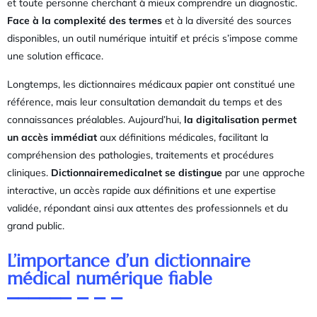
et toute personne cherchant à mieux comprendre un diagnostic.
Face à la complexité des termes
et à la diversité des sources
disponibles, un outil numérique intuitif et précis s’impose comme
une solution efficace.
Longtemps, les dictionnaires médicaux papier ont constitué une
référence, mais leur consultation demandait du temps et des
connaissances préalables. Aujourd’hui,
la digitalisation permet
un accès immédiat
aux définitions médicales, facilitant la
compréhension des pathologies, traitements et procédures
cliniques.
Dictionnairemedicalnet se distingue
par une approche
interactive, un accès rapide aux définitions et une expertise
validée, répondant ainsi aux attentes des professionnels et du
grand public.
L’importance d’un dictionnaire
médical numérique fiable