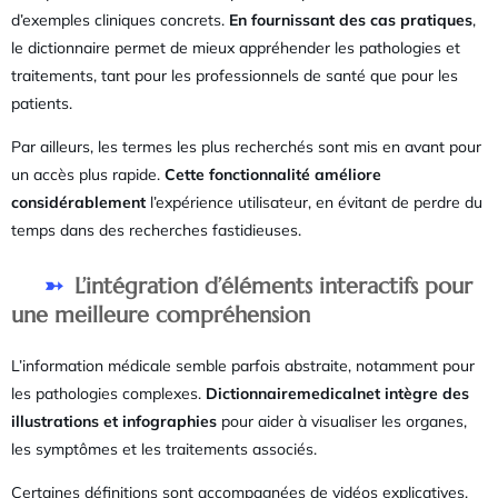
d’exemples cliniques concrets.
En fournissant des cas pratiques
,
le dictionnaire permet de mieux appréhender les pathologies et
traitements, tant pour les professionnels de santé que pour les
patients.
Par ailleurs, les termes les plus recherchés sont mis en avant pour
un accès plus rapide.
Cette fonctionnalité améliore
considérablement
l’expérience utilisateur, en évitant de perdre du
temps dans des recherches fastidieuses.
L’intégration d’éléments interactifs pour
une meilleure compréhension
L’information médicale semble parfois abstraite, notamment pour
les pathologies complexes.
Dictionnairemedicalnet intègre des
illustrations et infographies
pour aider à visualiser les organes,
les symptômes et les traitements associés.
Certaines définitions sont accompagnées de vidéos explicatives,