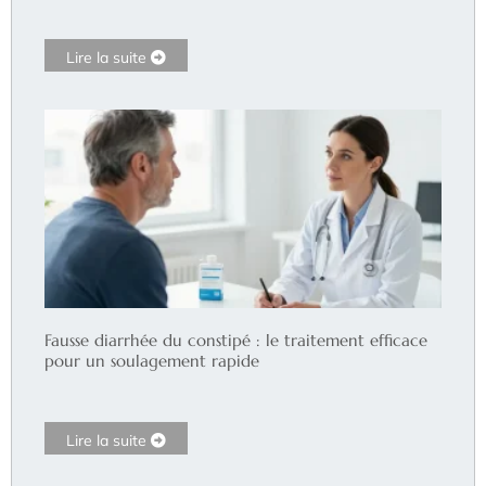
Lire la suite
Fausse diarrhée du constipé : le traitement efficace
pour un soulagement rapide
Lire la suite