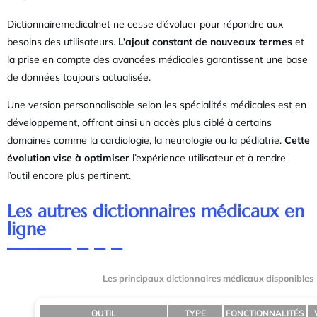
Dictionnairemedicalnet ne cesse d’évoluer pour répondre aux
besoins des utilisateurs.
L’ajout constant de nouveaux termes
et
la prise en compte des avancées médicales garantissent une base
de données toujours actualisée.
Une version personnalisable selon les spécialités médicales est en
développement, offrant ainsi un accès plus ciblé à certains
domaines comme la cardiologie, la neurologie ou la pédiatrie.
Cette
évolution vise à optimiser
l’expérience utilisateur et à rendre
l’outil encore plus pertinent.
Les autres dictionnaires médicaux en
ligne
Les principaux dictionnaires médicaux disponibles
OUTIL
TYPE
FONCTIONNALITÉS