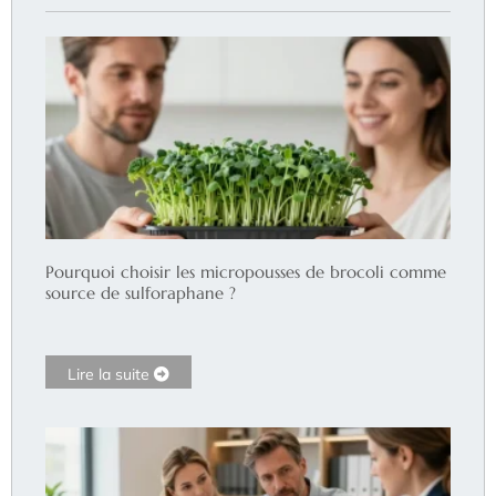
Pourquoi choisir les micropousses de brocoli comme
source de sulforaphane ?
Lire la suite