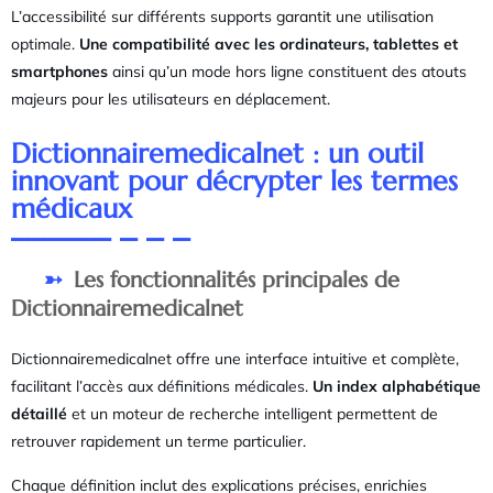
L’accessibilité sur différents supports garantit une utilisation
optimale.
Une compatibilité avec les ordinateurs, tablettes et
smartphones
ainsi qu’un mode hors ligne constituent des atouts
majeurs pour les utilisateurs en déplacement.
Dictionnairemedicalnet : un outil
innovant pour décrypter les termes
médicaux
Les fonctionnalités principales de
Dictionnairemedicalnet
Dictionnairemedicalnet offre une interface intuitive et complète,
facilitant l’accès aux définitions médicales.
Un index alphabétique
détaillé
et un moteur de recherche intelligent permettent de
retrouver rapidement un terme particulier.
Chaque définition inclut des explications précises, enrichies