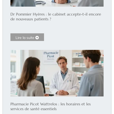
Dr Pommier Hyères : le cabinet accepte-t-il encore
de nouveaux patients ?
Lire la suite
Pharmacie Picot Wattrelos : les horaires et les
services de santé essentiels