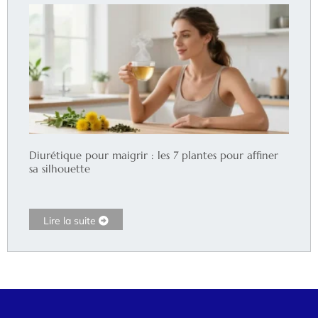
Diurétique pour maigrir : les 7 plantes pour affiner
sa silhouette
Lire la suite