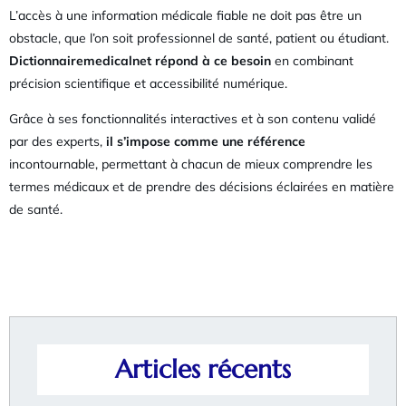
L’accès à une information médicale fiable ne doit pas être un
obstacle, que l’on soit professionnel de santé, patient ou étudiant.
Dictionnairemedicalnet répond à ce besoin
en combinant
précision scientifique et accessibilité numérique.
Grâce à ses fonctionnalités interactives et à son contenu validé
par des experts,
il s’impose comme une référence
incontournable, permettant à chacun de mieux comprendre les
termes médicaux et de prendre des décisions éclairées en matière
de santé.
Articles récents