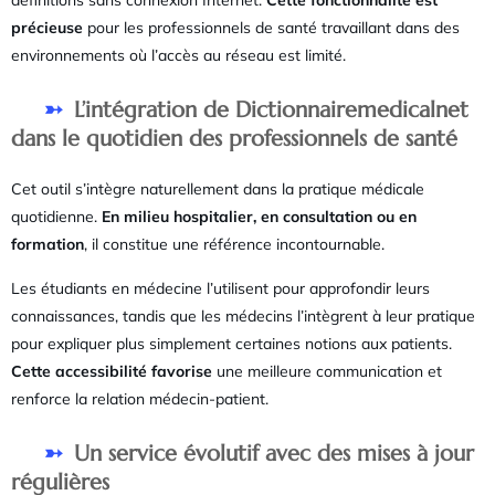
précieuse
pour les professionnels de santé travaillant dans des
environnements où l’accès au réseau est limité.
L’intégration de Dictionnairemedicalnet
dans le quotidien des professionnels de santé
Cet outil s’intègre naturellement dans la pratique médicale
quotidienne.
En milieu hospitalier, en consultation ou en
formation
, il constitue une référence incontournable.
Les étudiants en médecine l’utilisent pour approfondir leurs
connaissances, tandis que les médecins l’intègrent à leur pratique
pour expliquer plus simplement certaines notions aux patients.
Cette accessibilité favorise
une meilleure communication et
renforce la relation médecin-patient.
Un service évolutif avec des mises à jour
régulières