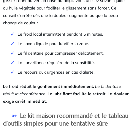
glisser l’anneau vers la base du doigt. Vous utilisez savon liquide
ou huile végétale pour faciliter le glissement sans forcer. Ce
conseil s’arrête dès que la douleur augmente ou que la peau
change de couleur.
Le froid local intermittent pendant 5 minutes.
Le savon liquide pour lubrifier la zone.
Le fil dentaire pour compresser délicatement.
La surveillance régulière de la sensibilité.
Le recours aux urgences en cas d’alerte.
Le froid réduit le gonflement immédiatement.
Le fil dentaire
réduit la circonférence.
Le lubrifiant facilite le retrait.
La douleur
exige arrêt immédiat.
Le kit maison recommandé et le tableau
d’outils simples pour une tentative sûre