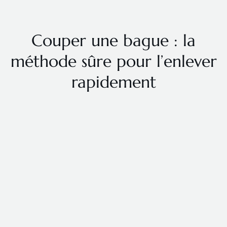
Couper une bague : la
méthode sûre pour l’enlever
rapidement