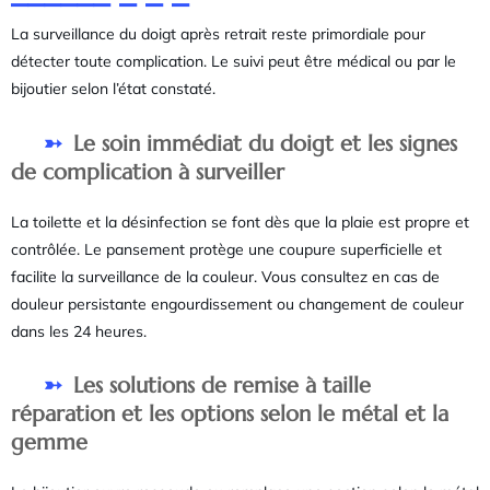
La surveillance du doigt après retrait reste primordiale pour
détecter toute complication. Le suivi peut être médical ou par le
bijoutier selon l’état constaté.
Le soin immédiat du doigt et les signes
de complication à surveiller
La toilette et la désinfection se font dès que la plaie est propre et
contrôlée. Le pansement protège une coupure superficielle et
facilite la surveillance de la couleur. Vous consultez en cas de
douleur persistante engourdissement ou changement de couleur
dans les 24 heures.
Les solutions de remise à taille
réparation et les options selon le métal et la
gemme