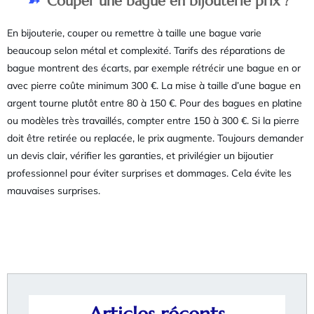
Couper une bague en bijouterie prix ?
En bijouterie, couper ou remettre à taille une bague varie
beaucoup selon métal et complexité. Tarifs des réparations de
bague montrent des écarts, par exemple rétrécir une bague en or
avec pierre coûte minimum 300 €. La mise à taille d’une bague en
argent tourne plutôt entre 80 à 150 €. Pour des bagues en platine
ou modèles très travaillés, compter entre 150 à 300 €. Si la pierre
doit être retirée ou replacée, le prix augmente. Toujours demander
un devis clair, vérifier les garanties, et privilégier un bijoutier
professionnel pour éviter surprises et dommages. Cela évite les
mauvaises surprises.