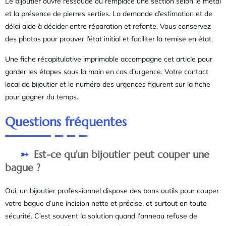
Le bijoutier ouvre ressoude ou remplace une section selon le métal
et la présence de pierres serties. La demande d’estimation et de
délai aide à décider entre réparation et refonte. Vous conservez
des photos pour prouver l’état initial et faciliter la remise en état.
Une fiche récapitulative imprimable accompagne cet article pour
garder les étapes sous la main en cas d’urgence. Votre contact
local de bijoutier et le numéro des urgences figurent sur la fiche
pour gagner du temps.
Questions fréquentes
Est-ce qu’un bijoutier peut couper une
bague ?
Oui, un bijoutier professionnel dispose des bons outils pour couper
votre bague d’une incision nette et précise, et surtout en toute
sécurité. C’est souvent la solution quand l’anneau refuse de