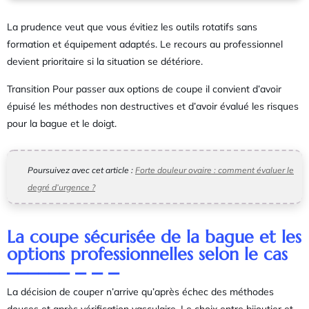
La prudence veut que vous évitiez les outils rotatifs sans
formation et équipement adaptés. Le recours au professionnel
devient prioritaire si la situation se détériore.
Transition Pour passer aux options de coupe il convient d’avoir
épuisé les méthodes non destructives et d’avoir évalué les risques
pour la bague et le doigt.
Poursuivez avec cet article :
Forte douleur ovaire : comment évaluer le
degré d’urgence ?
La coupe sécurisée de la bague et les
options professionnelles selon le cas
La décision de couper n’arrive qu’après échec des méthodes
douces et après vérification vasculaire. Le choix entre bijoutier et