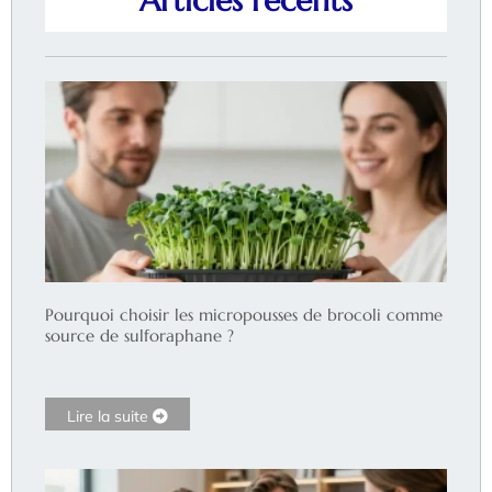
Articles récents
Pourquoi choisir les micropousses de brocoli comme
source de sulforaphane ?
Lire la suite