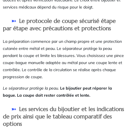
services médicaux dépend du risque pour le doigt.
Le protocole de coupe sécurisé étape
par étape avec précautions et protections
La préparation commence par un champ propre et une protection
cutanée entre métal et peau. Le séparateur protège la peau
pendant la coupe et limite les blessures. Vous choisissez une pince
coupe-bague manuelle adaptée au métal pour une coupe lente et
contrôlée. Le contrôle de la circulation se réalise après chaque
progression de coupe.
Le séparateur protège la peau.
Le bijoutier peut réparer la
bague.
La coupe doit rester contrôlée et lente.
Les services du bijoutier et les indications
de prix ainsi que le tableau comparatif des
options