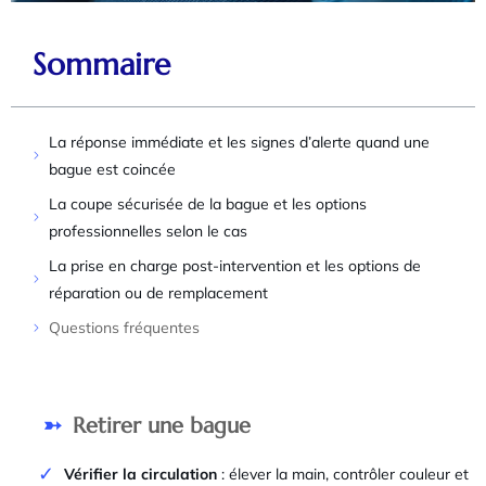
Sommaire
La réponse immédiate et les signes d’alerte quand une
bague est coincée
La coupe sécurisée de la bague et les options
professionnelles selon le cas
La prise en charge post-intervention et les options de
réparation ou de remplacement
Questions fréquentes
Retirer une bague
Vérifier la circulation
: élever la main, contrôler couleur et