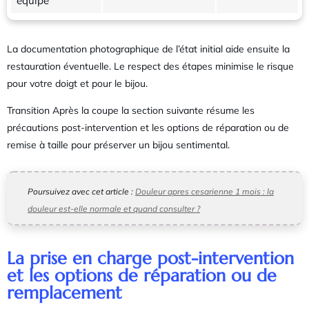
équipé
La documentation photographique de l’état initial aide ensuite la
restauration éventuelle. Le respect des étapes minimise le risque
pour votre doigt et pour le bijou.
Transition Après la coupe la section suivante résume les
précautions post-intervention et les options de réparation ou de
remise à taille pour préserver un bijou sentimental.
Poursuivez avec cet article :
Douleur apres cesarienne 1 mois : la
douleur est-elle normale et quand consulter ?
La prise en charge post-intervention
et les options de réparation ou de
remplacement