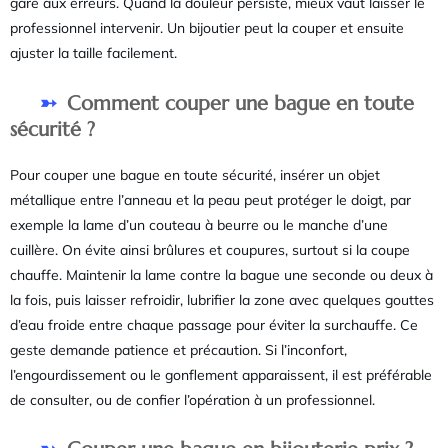
gare aux erreurs. Quand la douleur persiste, mieux vaut laisser le
professionnel intervenir. Un bijoutier peut la couper et ensuite
ajuster la taille facilement.
Comment couper une bague en toute
sécurité ?
Pour couper une bague en toute sécurité, insérer un objet
métallique entre l’anneau et la peau peut protéger le doigt, par
exemple la lame d’un couteau à beurre ou le manche d’une
cuillère. On évite ainsi brûlures et coupures, surtout si la coupe
chauffe. Maintenir la lame contre la bague une seconde ou deux à
la fois, puis laisser refroidir, lubrifier la zone avec quelques gouttes
d’eau froide entre chaque passage pour éviter la surchauffe. Ce
geste demande patience et précaution. Si l’inconfort,
l’engourdissement ou le gonflement apparaissent, il est préférable
de consulter, ou de confier l’opération à un professionnel.