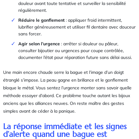
douleur avant toute tentative et surveiller la sensibilité
régulièrement.
Réduire le gonflement
: appliquer froid intermittent,
lubrifier généreusement et utiliser fil dentaire avec douceur
sans forcer.
Agir selon l’urgence
: arrêter si douleur ou pâleur,
consulter bijoutier ou urgences pour coupe contrôlée,
documenter l’état pour réparation future sans délai aussi.
Une main encore chaude serre la bague et l’image d’un doigt
étranglé s’impose. La peau gagne en brillance et le gonflement
bloque le métal. Vous sentez l’urgence monter sans savoir quelle
méthode essayer d’abord. Ce problème touche autant les bijoux
anciens que les alliances neuves. On reste maître des gestes
simples avant de céder à la panique.
La réponse immédiate et les signes
d’alerte quand une bague est