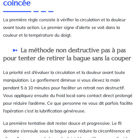
coincée
La première règle consiste à vérifier la circulation et la douleur
avant toute action. Le premier signe d’alerte se voit dans la
couleur et la température du doigt.
La méthode non destructive pas à pas
pour tenter de retirer la bague sans la couper
La priorité est d’évaluer la circulation et la douleur avant toute
manipulation. Le gonflement diminue si vous élevez la main
pendant 5 à 10 minutes pour faciliter un retrait non destructif.
Vous appliquez ensuite du froid local sans contact direct prolongé
pour réduire l’œdème. Ce que personne ne vous dit parfois facilite
l’opération c’est la lubrification généreuse.
La première tentative doit rester douce et progressive. Le fil
dentaire s’enroule sous la bague pour réduire la circonférence et