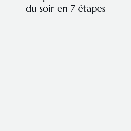
du soir en 7 étapes