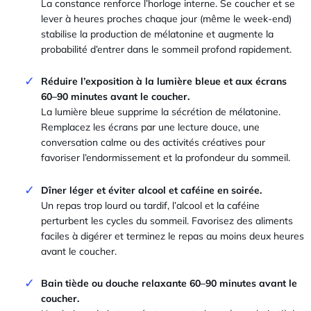
La constance renforce l’horloge interne. Se coucher et se
lever à heures proches chaque jour (même le week-end)
stabilise la production de mélatonine et augmente la
probabilité d’entrer dans le sommeil profond rapidement.
Réduire l’exposition à la lumière bleue et aux écrans
60–90 minutes avant le coucher.
La lumière bleue supprime la sécrétion de mélatonine.
Remplacez les écrans par une lecture douce, une
conversation calme ou des activités créatives pour
favoriser l’endormissement et la profondeur du sommeil.
Dîner léger et éviter alcool et caféine en soirée.
Un repas trop lourd ou tardif, l’alcool et la caféine
perturbent les cycles du sommeil. Favorisez des aliments
faciles à digérer et terminez le repas au moins deux heures
avant le coucher.
Bain tiède ou douche relaxante 60–90 minutes avant le
coucher.