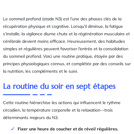
Le sommeil profond (stade N3) est l’une des phases clés de la
récupération physique et cognitive. Lorsqu’il diminue, la fatigue
s’installe, la vigilance diurne chute et la régénération musculaire et
cérébrale devient moins efficace. Heureusement, des habitudes
simples et régulières peuvent favoriser l’entrée et la consolidation
du sommeil profond. Voici une routine pratique, étayée par des
principes physiologiques connus, et complétée par des conseils sur
la nutrition, les compléments et le suivi.
La routine du soir en sept étapes
Cette routine hiérarchise les actions qui influencent le rythme
circadien, la température corporelle et la relaxation—trois
déterminants majeurs du N3.
Fixer une heure de coucher et de réveil régulières.