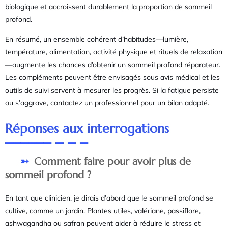
biologique et accroissent durablement la proportion de sommeil
profond.
En résumé, un ensemble cohérent d’habitudes—lumière,
température, alimentation, activité physique et rituels de relaxation
—augmente les chances d’obtenir un sommeil profond réparateur.
Les compléments peuvent être envisagés sous avis médical et les
outils de suivi servent à mesurer les progrès. Si la fatigue persiste
ou s’aggrave, contactez un professionnel pour un bilan adapté.
Réponses aux interrogations
Comment faire pour avoir plus de
sommeil profond ?
En tant que clinicien, je dirais d’abord que le sommeil profond se
cultive, comme un jardin. Plantes utiles, valériane, passiflore,
ashwagandha ou safran peuvent aider à réduire le stress et