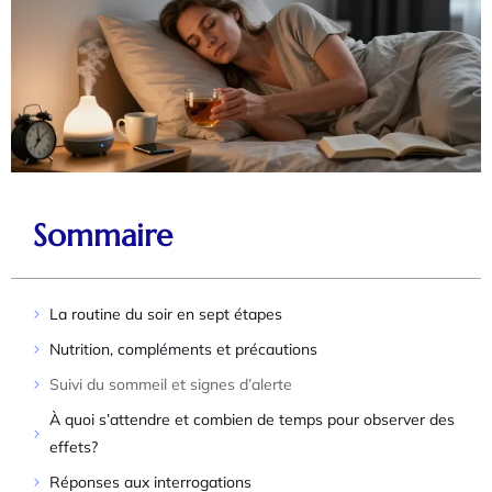
Sommaire
La routine du soir en sept étapes
Nutrition, compléments et précautions
Suivi du sommeil et signes d’alerte
À quoi s’attendre et combien de temps pour observer des
effets?
Réponses aux interrogations