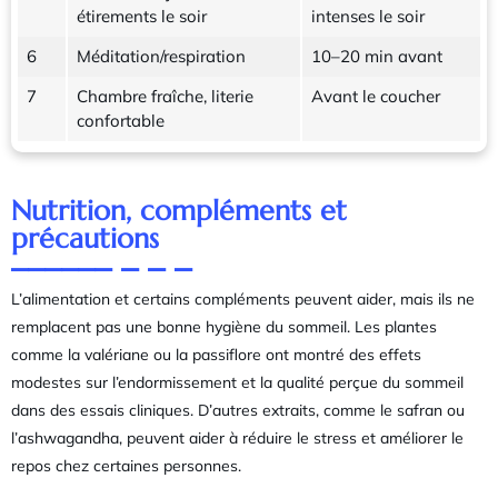
étirements le soir
intenses le soir
6
Méditation/respiration
10–20 min avant
7
Chambre fraîche, literie
Avant le coucher
confortable
Nutrition, compléments et
précautions
L’alimentation et certains compléments peuvent aider, mais ils ne
remplacent pas une bonne hygiène du sommeil. Les plantes
comme la valériane ou la passiflore ont montré des effets
modestes sur l’endormissement et la qualité perçue du sommeil
dans des essais cliniques. D’autres extraits, comme le safran ou
l’ashwagandha, peuvent aider à réduire le stress et améliorer le
repos chez certaines personnes.