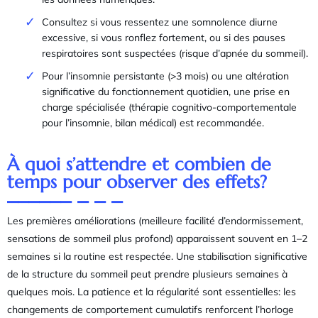
Consultez si vous ressentez une somnolence diurne
excessive, si vous ronflez fortement, ou si des pauses
respiratoires sont suspectées (risque d’apnée du sommeil).
Pour l’insomnie persistante (>3 mois) ou une altération
significative du fonctionnement quotidien, une prise en
charge spécialisée (thérapie cognitivo-comportementale
pour l’insomnie, bilan médical) est recommandée.
À quoi s’attendre et combien de
temps pour observer des effets?
Les premières améliorations (meilleure facilité d’endormissement,
sensations de sommeil plus profond) apparaissent souvent en 1–2
semaines si la routine est respectée. Une stabilisation significative
de la structure du sommeil peut prendre plusieurs semaines à
quelques mois. La patience et la régularité sont essentielles: les
changements de comportement cumulatifs renforcent l’horloge