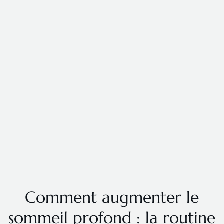
Comment augmenter le
sommeil profond : la routine