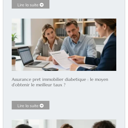
Lire la suite
Assurance pret immobilier diabetique : le moyen
d’obtenir le meilleur taux ?
Lire la suite