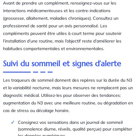
Avant de prendre un complément, renseignez-vous sur les
interactions médicamenteuses et les contre-indications
(grossesse, allaitement, maladies chroniques). Consultez un
professionnel de santé pour un avis personnalisé. Les
compléments peuvent être utiles à court terme pour soutenir
l’installation d’une routine, mais l’objectif reste d’améliorer les
habitudes comportementales et environnementales.
Suivi du sommeil et signes d’alerte
Les traqueurs de sommeil donnent des repères sur la durée du N3
et la variabilité nocturne, mais leurs mesures ne remplacent pas un
diagnostic médical. Utilisez-les pour observer des tendances:
augmentation du N3 avec une meilleure routine, ou dégradation en
cas de stress ou décalage horaire.
Consignez vos sensations dans un journal de sommeil
(somnolence diurne, réveils, qualité perçue) pour compléter
les données numériques.