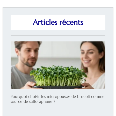
Articles récents
Pourquoi choisir les micropousses de brocoli comme
source de sulforaphane ?