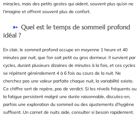
miracles, mais des petits gestes qui aident, souvent plus qu’on ne
l’imagine et offrent souvent plus de confort.
Quel est le temps de sommeil profond
idéal ?
En clair, le sommeil profond occupe en moyenne 1 heure et 40
minutes par nuit, que l’on soit petit ou gros dormeur. Il survient par
cycles, durant plusieurs dizaines de minutes à la fois, et ces cycles
se répètent généralement 4 à 6 fois au cours de la nuit. Ne
cherchez pas une valeur parfaite chaque nuit, la variabilité existe.
Ce chiffre sert de repère, pas de verdict. Si les réveils fréquents ou
la fatigue persistent malgré une durée raisonnable, discutez-en,
parfois une exploration du sommeil ou des ajustements d’hygiène
suffisent. Un carnet de nuits aide, consulter si besoin rapidement.