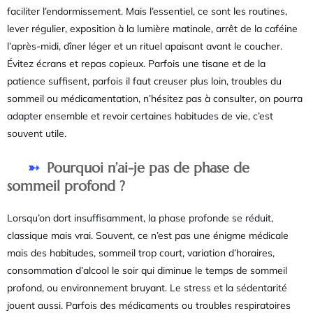
faciliter l’endormissement. Mais l’essentiel, ce sont les routines,
lever régulier, exposition à la lumière matinale, arrêt de la caféine
l’après-midi, dîner léger et un rituel apaisant avant le coucher.
Évitez écrans et repas copieux. Parfois une tisane et de la
patience suffisent, parfois il faut creuser plus loin, troubles du
sommeil ou médicamentation, n’hésitez pas à consulter, on pourra
adapter ensemble et revoir certaines habitudes de vie, c’est
souvent utile.
Pourquoi n’ai-je pas de phase de
sommeil profond ?
Lorsqu’on dort insuffisamment, la phase profonde se réduit,
classique mais vrai. Souvent, ce n’est pas une énigme médicale
mais des habitudes, sommeil trop court, variation d’horaires,
consommation d’alcool le soir qui diminue le temps de sommeil
profond, ou environnement bruyant. Le stress et la sédentarité
jouent aussi. Parfois des médicaments ou troubles respiratoires