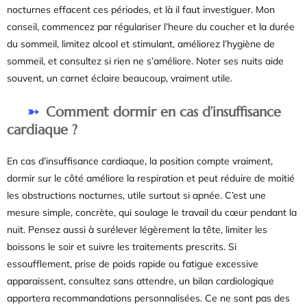
nocturnes effacent ces périodes, et là il faut investiguer. Mon
conseil, commencez par régulariser l’heure du coucher et la durée
du sommeil, limitez alcool et stimulant, améliorez l’hygiène de
sommeil, et consultez si rien ne s’améliore. Noter ses nuits aide
souvent, un carnet éclaire beaucoup, vraiment utile.
Comment dormir en cas d’insuffisance
cardiaque ?
En cas d’insuffisance cardiaque, la position compte vraiment,
dormir sur le côté améliore la respiration et peut réduire de moitié
les obstructions nocturnes, utile surtout si apnée. C’est une
mesure simple, concrète, qui soulage le travail du cœur pendant la
nuit. Pensez aussi à surélever légèrement la tête, limiter les
boissons le soir et suivre les traitements prescrits. Si
essoufflement, prise de poids rapide ou fatigue excessive
apparaissent, consultez sans attendre, un bilan cardiologique
apportera recommandations personnalisées. Ce ne sont pas des