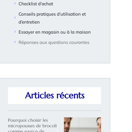
Checklist d’achat
Conseils pratiques d’utilisation et
d’entretien
Essayer en magasin ou à la maison
Réponses aux questions courantes
Articles récents
Pourquoi choisir les
micropousses de brocoli
comme source de