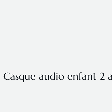
Casque audio enfant 2 an