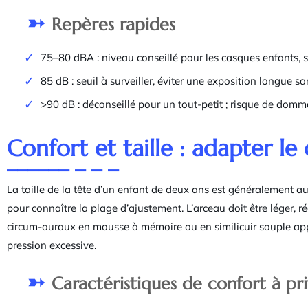
Repères rapides
75–80 dBA : niveau conseillé pour les casques enfants, s
85 dB : seuil à surveiller, éviter une exposition longue sa
>90 dB : déconseillé pour un tout-petit ; risque de domm
Confort et taille : adapter l
La taille de la tête d’un enfant de deux ans est généralement au
pour connaître la plage d’ajustement. L’arceau doit être léger,
circum-auraux en mousse à mémoire ou en similicuir souple appo
pression excessive.
Caractéristiques de confort à pri