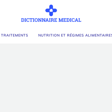
 TRAITEMENTS
NUTRITION ET RÉGIMES ALIMENTAIRE