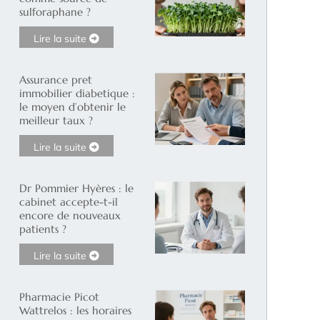
sulforaphane ?
Lire la suite
Assurance pret
immobilier diabetique :
le moyen d’obtenir le
meilleur taux ?
Lire la suite
Dr Pommier Hyères : le
cabinet accepte-t-il
encore de nouveaux
patients ?
Lire la suite
Pharmacie Picot
Wattrelos : les horaires