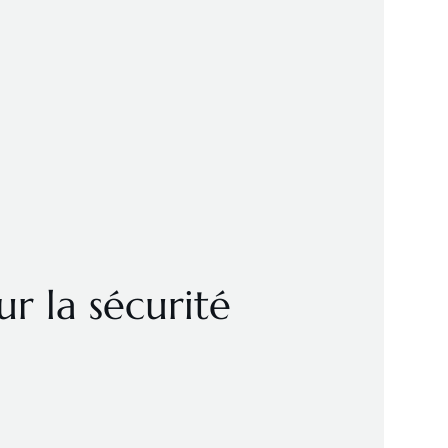
r la sécurité