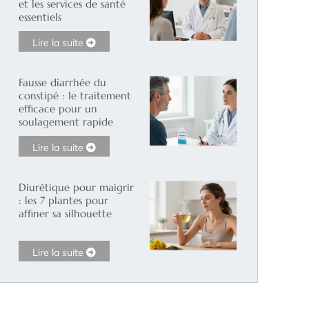
et les services de santé
essentiels
Lire la suite
Fausse diarrhée du
constipé : le traitement
efficace pour un
soulagement rapide
Lire la suite
Diurétique pour maigrir
: les 7 plantes pour
affiner sa silhouette
Lire la suite