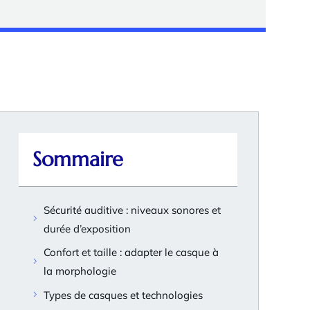
Sommaire
Sécurité auditive : niveaux sonores et
durée d’exposition
Confort et taille : adapter le casque à
la morphologie
Types de casques et technologies