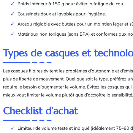
Poids inférieur à 150 g pour éviter la fatigue du cou.
Coussinets doux et lavables pour l’hygiène.
Arceau réglable avec butées pour un maintien léger et sû
Matériaux non toxiques (sans BPA) et conformes aux no
Types de casques et technolo
Les casques filaires évitent les problèmes d’autonomie et d’émi
plus de liberté de mouvement. Quel que soit le type, préférez un
réduire le besoin d’augmenter le volume. Évitez les casques qui 
mieux vaut limiter le volume plutôt que d’accroître la sensibilité.
Checklist d’achat
Limiteur de volume testé et indiqué (idéalement 75–80 