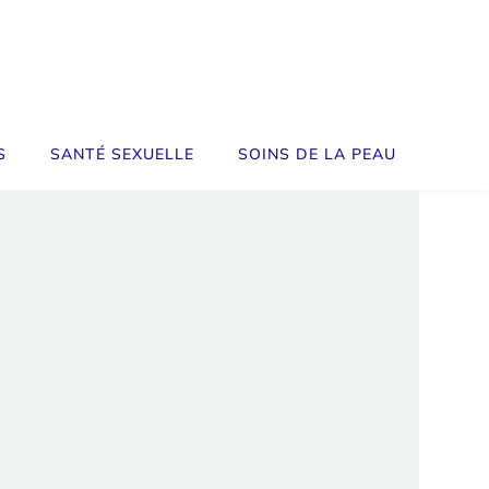
S
SANTÉ SEXUELLE
SOINS DE LA PEAU