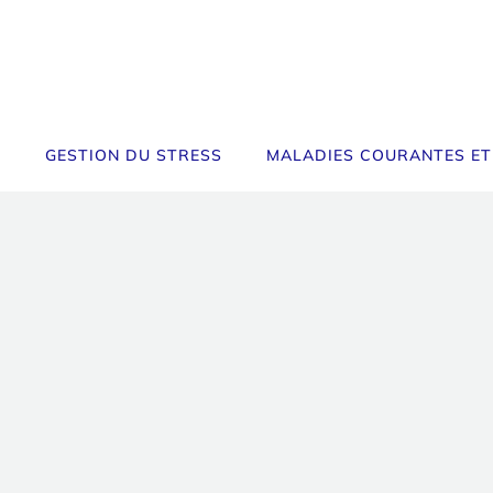
GESTION DU STRESS
MALADIES COURANTES ET