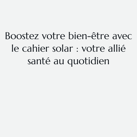
Boostez votre bien-être avec
le cahier solar : votre allié
santé au quotidien