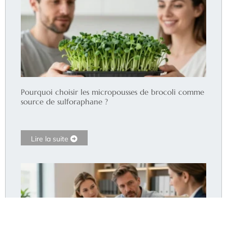
Pourquoi choisir les micropousses de brocoli comme
source de sulforaphane ?
Lire la suite