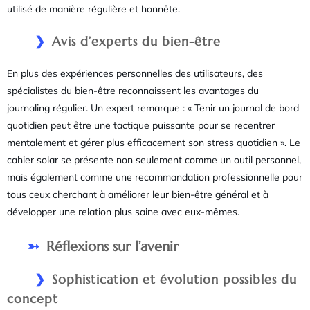
utilisé de manière régulière et honnête.
Avis d’experts du bien-être
En plus des expériences personnelles des utilisateurs, des
spécialistes du bien-être reconnaissent les avantages du
journaling régulier. Un expert remarque : « Tenir un journal de bord
quotidien peut être une tactique puissante pour se recentrer
mentalement et gérer plus efficacement son stress quotidien ». Le
cahier solar se présente non seulement comme un outil personnel,
mais également comme une recommandation professionnelle pour
tous ceux cherchant à améliorer leur bien-être général et à
développer une relation plus saine avec eux-mêmes.
Réflexions sur l’avenir
Sophistication et évolution possibles du
concept