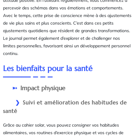
attitude positive. En l’utilisant régulièrement, vous commencez à
percevoir des schémas dans vos émotions et comportements.
Avec le temps, cette prise de conscience mène à des ajustements
de vie plus sains et plus conscients. C’est dans ces petits
ajustements quotidiens que résident de grandes transformations.
Le journal permet également d’explorer et de challenger nos
limites personnelles, favorisant ainsi un développement personnel
continu.
Les bienfaits pour la santé
Impact physique
Suivi et amélioration des habitudes de
santé
Grâce au cahier solar, vous pouvez consigner vos habitudes
alimentaires, vos routines d’exercice physique et vos cycles de