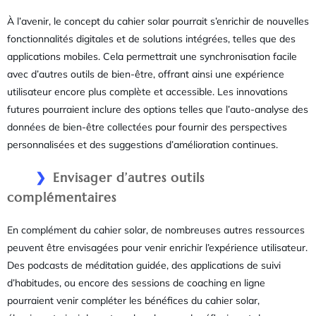
À l’avenir, le concept du cahier solar pourrait s’enrichir de nouvelles
fonctionnalités digitales et de solutions intégrées, telles que des
applications mobiles. Cela permettrait une synchronisation facile
avec d’autres outils de bien-être, offrant ainsi une expérience
utilisateur encore plus complète et accessible. Les innovations
futures pourraient inclure des options telles que l’auto-analyse des
données de bien-être collectées pour fournir des perspectives
personnalisées et des suggestions d’amélioration continues.
Envisager d’autres outils
complémentaires
En complément du cahier solar, de nombreuses autres ressources
peuvent être envisagées pour venir enrichir l’expérience utilisateur.
Des podcasts de méditation guidée, des applications de suivi
d’habitudes, ou encore des sessions de coaching en ligne
pourraient venir compléter les bénéfices du cahier solar,