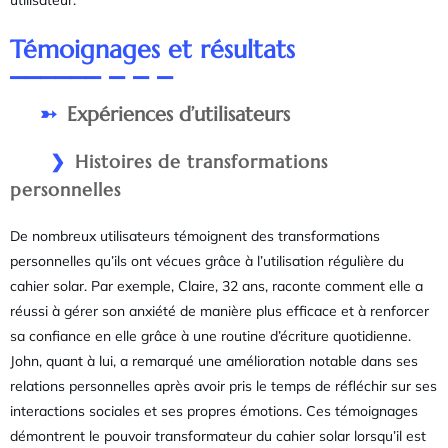
Témoignages et résultats
Expériences d’utilisateurs
Histoires de transformations
personnelles
De nombreux utilisateurs témoignent des transformations
personnelles qu’ils ont vécues grâce à l’utilisation régulière du
cahier solar. Par exemple, Claire, 32 ans, raconte comment elle a
réussi à gérer son anxiété de manière plus efficace et à renforcer
sa confiance en elle grâce à une routine d’écriture quotidienne.
John, quant à lui, a remarqué une amélioration notable dans ses
relations personnelles après avoir pris le temps de réfléchir sur ses
interactions sociales et ses propres émotions. Ces témoignages
démontrent le pouvoir transformateur du cahier solar lorsqu’il est