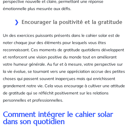
perspective nouvelle et claire, permettant une réponse
émotionnelle plus mesurée aux défis.
Encourager la positivité et la gratitude
Un des exercices puissants présents dans le cahier solar est de
noter chaque jour des éléments pour lesquels vous êtes
reconnaissant. Ces moments de gratitude quotidiens développent
et renforcent une vision positive du monde tout en améliorant
votre humeur générale. Au fur et à mesure, votre perspective sur
la vie évolue, se tournant vers une appréciation accrue des petites
choses qui passent souvent inaperçues mais qui enrichissent
grandement notre vie. Cela vous encourage à cultiver une attitude
de gratitude qui se réfléchit positivement sur les relations
personnelles et professionnelles.
Comment intégrer le cahier solar
dans son quotidien