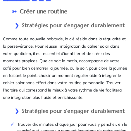
Créer une routine
Stratégies pour s’engager durablement
Comme toute nouvelle habitude, la clé réside dans la régularité et
la persévérance. Pour réussir l’intégration du cahier solar dans
votre quotidien, il est essentiel d’identifier et de créer des
moments propices. Que ce soit le matin, accompagné de votre
café pour bien démarrer la journée, ou le soir, pour clore la journée
en faisant le point, choisir un moment régulier aide à intégrer le
cahier solar sans effort dans votre routine personnelle. Trouver
l’horaire qui correspond le mieux à votre rythme de vie facilitera
une intégration plus fluide et enrichissante.
Stratégies pour s’engager durablement
Trouver dix minutes chaque jour pour vous y pencher, en le
considérant comme un moment important de préservation