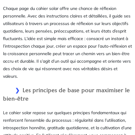
Chaque page du cahier solar offre une chance de réflexion
personnelle. Avec des instructions claires et détaillées, il guide ses
utilisateurs à travers un processus de réflexion sur leurs objectifs
quotidiens, leurs pensées, préoccupations, et leurs états d’esprit
fluctuants. L’idée est simple mais efficace : consacré un instant à
l’introspection chaque jour, créer un espace pour l’auto-réflexion et
la croissance personnelle peut tracer un chemin vers un bien-être
accru et durable. Il s’agit d’un outil qui accompagne et oriente vers
des choix de vie qui résonnent avec nos véritables désirs et
valeurs.
Les principes de base pour maximiser le
bien-être
Le cahier solar repose sur quelques principes fondamentaux qui
renforcent l’ensemble du processus : régularité dans l’utilisation,
introspection honnête, gratitude quotidienne, et la cultivation d’une