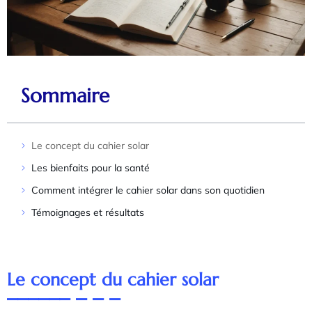
Sommaire
Le concept du cahier solar
Les bienfaits pour la santé
Comment intégrer le cahier solar dans son quotidien
Témoignages et résultats
Le concept du cahier solar