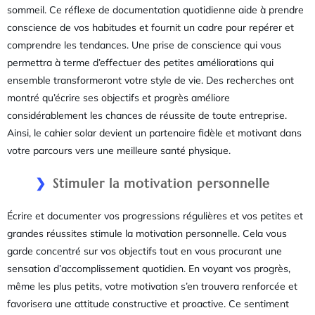
sommeil. Ce réflexe de documentation quotidienne aide à prendre
conscience de vos habitudes et fournit un cadre pour repérer et
comprendre les tendances. Une prise de conscience qui vous
permettra à terme d’effectuer des petites améliorations qui
ensemble transformeront votre style de vie. Des recherches ont
montré qu’écrire ses objectifs et progrès améliore
considérablement les chances de réussite de toute entreprise.
Ainsi, le cahier solar devient un partenaire fidèle et motivant dans
votre parcours vers une meilleure santé physique.
Stimuler la motivation personnelle
Écrire et documenter vos progressions régulières et vos petites et
grandes réussites stimule la motivation personnelle. Cela vous
garde concentré sur vos objectifs tout en vous procurant une
sensation d’accomplissement quotidien. En voyant vos progrès,
même les plus petits, votre motivation s’en trouvera renforcée et
favorisera une attitude constructive et proactive. Ce sentiment