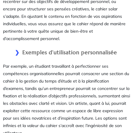
recentrer sur des objectifs de développement personnel, ou
encore pour structurer ses pensées créatives, le cahier solar
s’adapte. En ajustant le contenu en fonction de vos aspirations
individuelles, vous vous assurez que le cahier répond de manière
pertinente à votre quête unique de bien-être et
d’accomplissement personnel.
Exemples d’utilisation personnalisée
Par exemple, un étudiant travaillant à perfectionner ses
compétences organisationnelles pourrait consacrer une section du
cahier à la gestion du temps d’étude et à la planification
d’examens, tandis qu’un entrepreneur pourrait se concentrer sur la
fixation et la réalisation d’objectifs professionnels, surmontant ainsi
les obstacles avec clarté et vision. Un artiste, quant à lui, pourrait
exploiter cette ressource comme un espace de libre expression
pour ses idées novatrices et d’inspiration future. Les options sont
infinies et la valeur du cahier s’accroît avec l’ingéniosité de son
utilisateur.