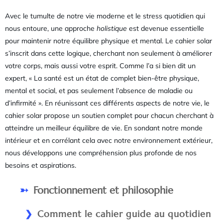
Avec le tumulte de notre vie moderne et le stress quotidien qui
nous entoure, une approche
holistique
est devenue essentielle
pour maintenir notre équilibre physique et mental. Le cahier solar
s’inscrit dans cette logique, cherchant non seulement à améliorer
votre corps, mais aussi votre esprit. Comme l’a si bien dit un
expert, « La santé est un état de complet bien-être physique,
mental et social, et pas seulement l’absence de maladie ou
d’infirmité ». En réunissant ces différents aspects de notre vie, le
cahier solar propose un soutien complet pour chacun cherchant à
atteindre un meilleur équilibre de vie. En sondant notre monde
intérieur et en corrélant cela avec notre environnement extérieur,
nous développons une compréhension plus profonde de nos
besoins et aspirations.
Fonctionnement et philosophie
Comment le cahier guide au quotidien