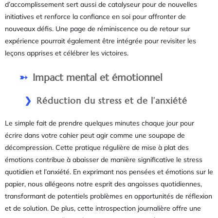
d’accomplissement sert aussi de catalyseur pour de nouvelles
initiatives et renforce la confiance en soi pour affronter de
nouveaux défis. Une page de réminiscence ou de retour sur
expérience pourrait également être intégrée pour revisiter les
leçons apprises et célébrer les victoires.
Impact mental et émotionnel
Réduction du stress et de l’anxiété
Le simple fait de prendre quelques minutes chaque jour pour
écrire dans votre cahier peut agir comme une soupape de
décompression. Cette pratique régulière de mise à plat des
émotions contribue à abaisser de manière significative le stress
quotidien et l’anxiété. En exprimant nos pensées et émotions sur le
papier, nous allégeons notre esprit des angoisses quotidiennes,
transformant de potentiels problèmes en opportunités de réflexion
et de solution. De plus, cette introspection journalière offre une