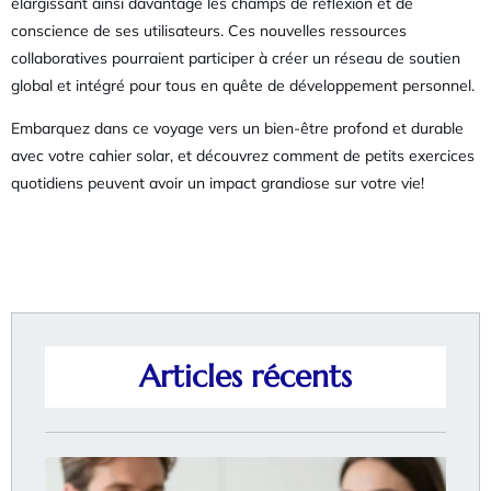
élargissant ainsi davantage les champs de réflexion et de
conscience de ses utilisateurs. Ces nouvelles ressources
collaboratives pourraient participer à créer un réseau de soutien
global et intégré pour tous en quête de développement personnel.
Embarquez dans ce voyage vers un bien-être profond et durable
avec votre cahier solar, et découvrez comment de petits exercices
quotidiens peuvent avoir un impact grandiose sur votre vie!
Articles récents