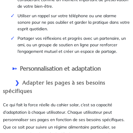
de votre bien-être.
Utiliser un rappel sur votre téléphone ou une alarme
sonore pour ne pas oublier et garder la pratique dans votre
esprit quotidien.
Partager vos réflexions et progrès avec un partenaire, un
ami, ou un groupe de soutien en ligne pour renforcer
l’engagement mutuel et créer un espace de partage.
Personnalisation et adaptation
Adapter les pages à ses besoins
spécifiques
Ce qui fait la force réelle du cahier solar, c’est sa capacité
d’adaptation à chaque utilisateur. Chaque utilisateur peut
personnaliser ses pages en fonction de ses besoins spécifiques.
Que ce soit pour suivre un régime alimentaire particulier, se