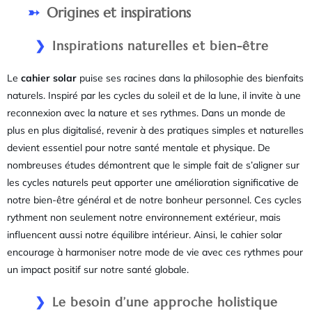
Origines et inspirations
Inspirations naturelles et bien-être
Le
cahier solar
puise ses racines dans la philosophie des bienfaits
naturels. Inspiré par les cycles du soleil et de la lune, il invite à une
reconnexion avec la nature et ses rythmes. Dans un monde de
plus en plus digitalisé, revenir à des pratiques simples et naturelles
devient essentiel pour notre santé mentale et physique. De
nombreuses études démontrent que le simple fait de s’aligner sur
les cycles naturels peut apporter une amélioration significative de
notre bien-être général et de notre bonheur personnel. Ces cycles
rythment non seulement notre environnement extérieur, mais
influencent aussi notre équilibre intérieur. Ainsi, le cahier solar
encourage à harmoniser notre mode de vie avec ces rythmes pour
un impact positif sur notre santé globale.
Le besoin d’une approche holistique