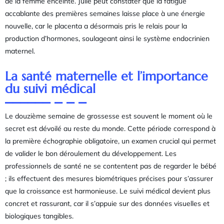
de la femme enceinte. Julie peut constater que la fatigue
accablante des premières semaines laisse place à une énergie
nouvelle, car le placenta a désormais pris le relais pour la
production d’hormones, soulageant ainsi le système endocrinien
maternel.
La santé maternelle et l’importance
du suivi médical
Le douzième semaine de grossesse est souvent le moment où le
secret est dévoilé au reste du monde. Cette période correspond à
la première échographie obligatoire, un examen crucial qui permet
de valider le bon déroulement du développement. Les
professionnels de santé ne se contentent pas de regarder le bébé
; ils effectuent des mesures biométriques précises pour s’assurer
que la croissance est harmonieuse. Le suivi médical devient plus
concret et rassurant, car il s’appuie sur des données visuelles et
biologiques tangibles.