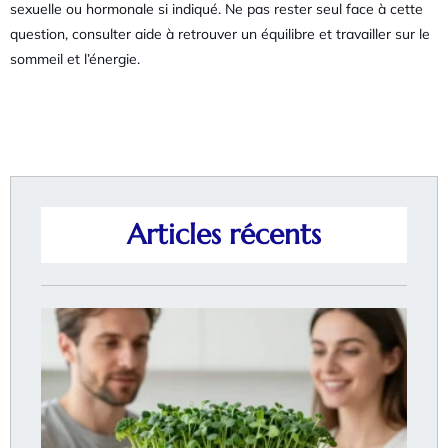
sexuelle ou hormonale si indiqué. Ne pas rester seul face à cette
question, consulter aide à retrouver un équilibre et travailler sur le
sommeil et l’énergie.
Articles récents