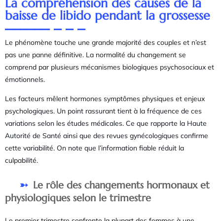
La compréhension des causes de la
baisse de libido pendant la grossesse
Le phénomène touche une grande majorité des couples et n’est
pas une panne définitive. La normalité du changement se
comprend par plusieurs mécanismes biologiques psychosociaux et
émotionnels.
Les facteurs mêlent hormones symptômes physiques et enjeux
psychologiques. Un point rassurant tient à la fréquence de ces
variations selon les études médicales. Ce que rapporte la Haute
Autorité de Santé ainsi que des revues gynécologiques confirme
cette variabilité. On note que l’information fiable réduit la
culpabilité.
Le rôle des changements hormonaux et
physiologiques selon le trimestre
Le premier trimestre confronte la plupart des femmes à une