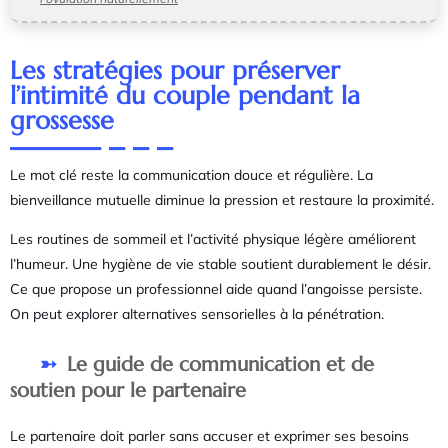
Les stratégies pour préserver
l’intimité du couple pendant la
grossesse
Le mot clé reste la communication douce et régulière. La
bienveillance mutuelle diminue la pression et restaure la proximité.
Les routines de sommeil et l’activité physique légère améliorent
l’humeur. Une hygiène de vie stable soutient durablement le désir.
Ce que propose un professionnel aide quand l’angoisse persiste.
On peut explorer alternatives sensorielles à la pénétration.
Le guide de communication et de
soutien pour le partenaire
Le partenaire doit parler sans accuser et exprimer ses besoins