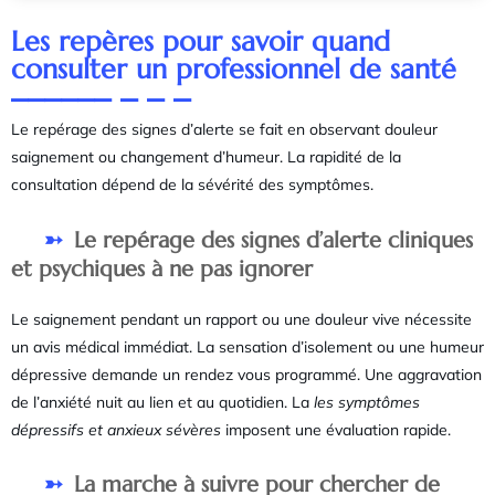
Les repères pour savoir quand
consulter un professionnel de santé
Le repérage des signes d’alerte se fait en observant douleur
saignement ou changement d’humeur. La rapidité de la
consultation dépend de la sévérité des symptômes.
Le repérage des signes d’alerte cliniques
et psychiques à ne pas ignorer
Le saignement pendant un rapport ou une douleur vive nécessite
un avis médical immédiat. La sensation d’isolement ou une humeur
dépressive demande un rendez vous programmé. Une aggravation
de l’anxiété nuit au lien et au quotidien. La
les symptômes
dépressifs et anxieux sévères
imposent une évaluation rapide.
La marche à suivre pour chercher de