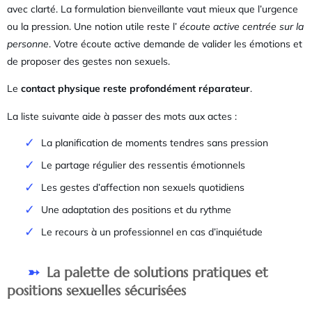
avec clarté. La formulation bienveillante vaut mieux que l’urgence
ou la pression. Une notion utile reste l’
écoute active centrée sur la
personne
. Votre écoute active demande de valider les émotions et
de proposer des gestes non sexuels.
Le
contact physique reste profondément réparateur
.
La liste suivante aide à passer des mots aux actes :
La planification de moments tendres sans pression
Le partage régulier des ressentis émotionnels
Les gestes d’affection non sexuels quotidiens
Une adaptation des positions et du rythme
Le recours à un professionnel en cas d’inquiétude
La palette de solutions pratiques et
positions sexuelles sécurisées