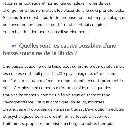
réponse empathique et hormonale complexe. Parler de ces
changements, les normaliser, les placer dans le suivi prénatal aide.
Si la souffrance est importante, proposer un soutien psychologique
ou consulter son médecin peut être utile. Et puis respirer
ensemble, rire, demander conseil sereinement.
Quelles sont les causes possibles d’une
baisse soudaine de la libido ?
Une baisse soudaine de la libido peut surprendre et inquiéter, mais
les causes sont multiples. Du côté psychologique, dépression,
anxiété, stress ou problèmes relationnels influencent fortement le
désir. Certains médicaments altèrent la libido, ainsi que des
troubles hormonaux comme un faible taux de testostérone,
l’hypogonadisme. Fatigue chronique, douleurs, maladies
chroniques et habitudes de vie pèsent aussi. L’évaluation médicale
et psychologique permet d’identifier les facteurs, revoir les
traitements, proposer une prise en charge adaptée, thérapie