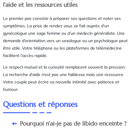
l’aide et les ressources utiles
Le premier pas consiste à préparer ses questions et noter ses
symptômes. La prise de rendez vous se fait auprès d’un
gynécologue une sage femme ou d’un médecin généraliste. Une
demande d’orientation vers un sexologue ou un psychologue peut
être utile. Votre téléphone ou les plateformes de télémédecine
facilitent l’accès rapide.
Le respect mutuel et la curiosité remplacent souvent la pression.
La recherche d’aide n’est pas une faiblesse mais une ressource.
Votre couple peut écrire sa nouvelle intimité avec patience et
humour.
Questions et réponses
Pourquoi n’ai-je pas de libido enceinte ?