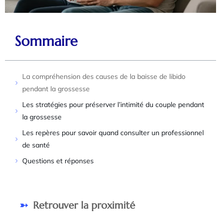
Sommaire
La compréhension des causes de la baisse de libido
pendant la grossesse
Les stratégies pour préserver l’intimité du couple pendant
la grossesse
Les repères pour savoir quand consulter un professionnel
de santé
Questions et réponses
Retrouver la proximité