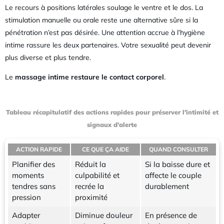
Le recours à positions latérales soulage le ventre et le dos. La
stimulation manuelle ou orale reste une alternative sûre si la
pénétration n’est pas désirée. Une attention accrue à l’hygiène
intime rassure les deux partenaires. Votre sexualité peut devenir
plus diverse et plus tendre.
Le
massage intime restaure le contact corporel
.
Tableau récapitulatif des actions rapides pour préserver l’intimité et
signaux d’alerte
ACTION RAPIDE
CE QUE ÇA AIDE
QUAND CONSULTER
Planifier des
Réduit la
Si la baisse dure et
moments
culpabilité et
affecte le couple
tendres sans
recrée la
durablement
pression
proximité
Adapter
Diminue douleur
En présence de