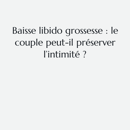
Baisse libido grossesse : le
couple peut-il préserver
l’intimité ?