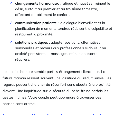
changements hormonaux
: fatigue et nausées freinent le
désir, surtout au premier et au troisième trimestre,
affectant durablement le confort.
communication patiente
: le dialogue bienveillant et la
planification de moments tendres réduisent la culpabilité et
restaurent la proximité.
solutions pratiques
: adapter positions, alternatives
sensorielles et recours aux professionnels si douleur ou
anxiété persistent, et massages intimes apaisants
réguliers.
Le soir la chambre semble parfois étrangement silencieuse. La
future maman ressent souvent une lassitude qui réduit l’envie. Les
regards peuvent chercher du réconfort sans aboutir à la proximité
d’avant. Une inquiétude sur la sécurité du bébé freine parfois les
gestes intimes. Votre couple peut apprendre à traverser ces
phases sans drame.