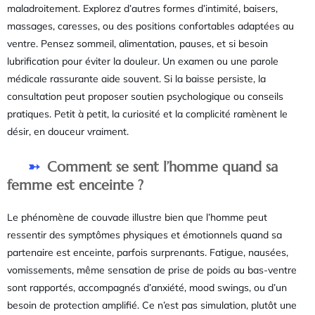
maladroitement. Explorez d’autres formes d’intimité, baisers,
massages, caresses, ou des positions confortables adaptées au
ventre. Pensez sommeil, alimentation, pauses, et si besoin
lubrification pour éviter la douleur. Un examen ou une parole
médicale rassurante aide souvent. Si la baisse persiste, la
consultation peut proposer soutien psychologique ou conseils
pratiques. Petit à petit, la curiosité et la complicité ramènent le
désir, en douceur vraiment.
Comment se sent l’homme quand sa
femme est enceinte ?
Le phénomène de couvade illustre bien que l’homme peut
ressentir des symptômes physiques et émotionnels quand sa
partenaire est enceinte, parfois surprenants. Fatigue, nausées,
vomissements, même sensation de prise de poids au bas-ventre
sont rapportés, accompagnés d’anxiété, mood swings, ou d’un
besoin de protection amplifié. Ce n’est pas simulation, plutôt une