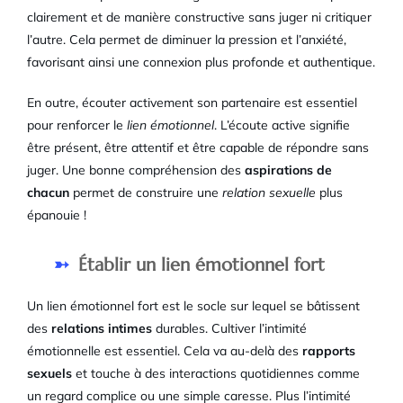
clairement et de manière constructive sans juger ni critiquer
l’autre. Cela permet de diminuer la pression et l’anxiété,
favorisant ainsi une connexion plus profonde et authentique.
En outre, écouter activement son partenaire est essentiel
pour renforcer le
lien émotionnel
. L’écoute active signifie
être présent, être attentif et être capable de répondre sans
juger. Une bonne compréhension des
aspirations de
chacun
permet de construire une
relation sexuelle
plus
épanouie !
Établir un lien émotionnel fort
Un lien émotionnel fort est le socle sur lequel se bâtissent
des
relations intimes
durables. Cultiver l’intimité
émotionnelle est essentiel. Cela va au-delà des
rapports
sexuels
et touche à des interactions quotidiennes comme
un regard complice ou une simple caresse. Plus l’intimité