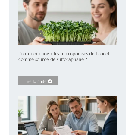
Pourquoi choisir les micropousses de brocoli
comme source de sulforaphane ?
Lire la suite