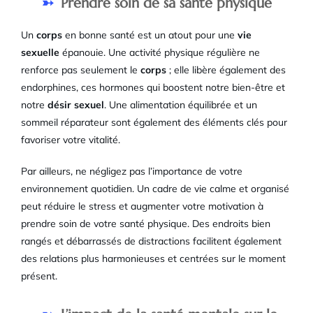
Prendre soin de sa santé physique
Un
corps
en bonne santé est un atout pour une
vie
sexuelle
épanouie. Une activité physique régulière ne
renforce pas seulement le
corps
; elle libère également des
endorphines, ces hormones qui boostent notre bien-être et
notre
désir sexuel
. Une alimentation équilibrée et un
sommeil réparateur sont également des éléments clés pour
favoriser votre vitalité.
Par ailleurs, ne négligez pas l’importance de votre
environnement quotidien. Un cadre de vie calme et organisé
peut réduire le stress et augmenter votre motivation à
prendre soin de votre santé physique. Des endroits bien
rangés et débarrassés de distractions facilitent également
des relations plus harmonieuses et centrées sur le moment
présent.