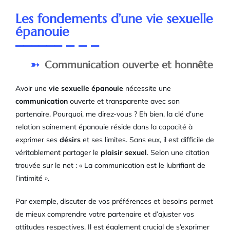
Les fondements d’une vie sexuelle
épanouie
Communication ouverte et honnête
Avoir une
vie sexuelle épanouie
nécessite une
communication
ouverte et transparente avec son
partenaire. Pourquoi, me direz-vous ? Eh bien, la clé d’une
relation sainement épanouie réside dans la capacité à
exprimer ses
désirs
et ses limites. Sans eux, il est difficile de
véritablement partager le
plaisir sexuel
. Selon une citation
trouvée sur le net : « La communication est le lubrifiant de
l’intimité ».
Par exemple, discuter de vos préférences et besoins permet
de mieux comprendre votre partenaire et d’ajuster vos
attitudes respectives. Il est également crucial de s’exprimer