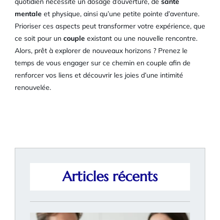
quotidien nécessite un dosage d’ouverture, de
santé
mentale
et physique, ainsi qu’une petite pointe d’aventure.
Prioriser ces aspects peut transformer votre expérience, que
ce soit pour un
couple
existant ou une nouvelle rencontre.
Alors, prêt à explorer de nouveaux horizons ? Prenez le
temps de vous engager sur ce chemin en couple afin de
renforcer vos liens et découvrir les joies d’une intimité
renouvelée.
Articles récents