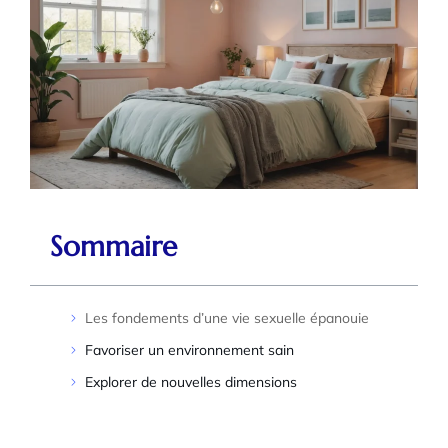
Sommaire
Les fondements d’une vie sexuelle épanouie
Favoriser un environnement sain
Explorer de nouvelles dimensions