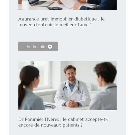
Assurance pret immobilier diabetique : le
moyen d’obtenir le meilleur taux ?
Lire la suite
Dr Pommier Hyères : le cabinet accepte-t-il
encore de nouveaux patients ?