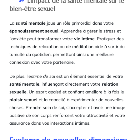
L’impact de la santé mentale sur le
bien-être sexuel
La
santé mentale
joue un rôle primordial dans votre
épanouissement sexuel
. Apprendre à gérer le stress et
l’anxiété peut transformer votre
vie intime
. Pratiquer des
techniques de relaxation ou de méditation aide à sortir du
tumulte du quotidien, permettant ainsi une meilleure
connexion avec votre partenaire.
De plus, l’
estime de soi
est un élément essentiel de votre
santé mentale
, influençant directement votre
relation
sexuelle
. Un esprit apaisé et confiant améliore à la fois le
plaisir sexuel
et la capacité à expérimenter de nouvelles
choses. Prendre soin de soi, s’accepter et avoir une image
positive de son corps renforcent votre attractivité et votre
assurance dans vos interactions intimes.