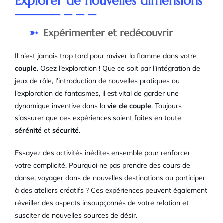
Explorer de nouvelles dimensions
Expérimenter et redécouvrir
Il n’est jamais trop tard pour raviver la flamme dans votre
couple
. Osez l’exploration ! Que ce soit par l’intégration de
jeux de rôle, l’introduction de nouvelles pratiques ou
l’exploration de fantasmes, il est vital de garder une
dynamique inventive dans la
vie de couple
. Toujours
s’assurer que ces expériences soient faites en toute
sérénité
et
sécurité
.
Essayez des activités inédites ensemble pour renforcer
votre complicité. Pourquoi ne pas prendre des cours de
danse, voyager dans de nouvelles destinations ou participer
à des ateliers créatifs ? Ces expériences peuvent également
réveiller des aspects insoupçonnés de votre relation et
susciter de nouvelles sources de désir.