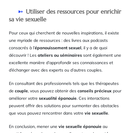
Utiliser des ressources pour enrichir
sa vie sexuelle
Pour ceux qui cherchent de nouvelles inspirations, il existe
une myriade de ressources : des livres aux podcasts
consacrés à l’
épanouissement sexuel
, il y a de quoi
découvrir ! Les
ateliers ou séminaires
sont également une
excellente manière d’approfondir ses connaissances et
d’échanger avec des experts ou d’autres couples.
En consultant des professionnels tels que les thérapeutes
de
couple
, vous pouvez obtenir des
conseils précieux
pour
améliorer votre
sexualité épanouie
. Ces interactions
peuvent offrir des solutions pour surmonter des obstacles
que vous pouvez rencontrer dans votre
vie sexuelle
.
En conclusion, mener une
vie sexuelle épanouie
au