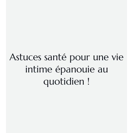
Astuces santé pour une vie
intime épanouie au
quotidien !