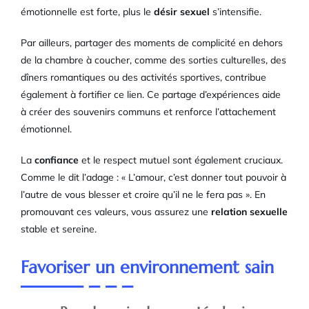
émotionnelle est forte, plus le
désir sexuel
s’intensifie.
Par ailleurs, partager des moments de complicité en dehors
de la chambre à coucher, comme des sorties culturelles, des
dîners romantiques ou des activités sportives, contribue
également à fortifier ce lien. Ce partage d’expériences aide
à créer des souvenirs communs et renforce l’attachement
émotionnel.
La
confiance
et le respect mutuel sont également cruciaux.
Comme le dit l’adage : « L’amour, c’est donner tout pouvoir à
l’autre de vous blesser et croire qu’il ne le fera pas ». En
promouvant ces valeurs, vous assurez une
relation sexuelle
stable et sereine.
Favoriser un environnement sain