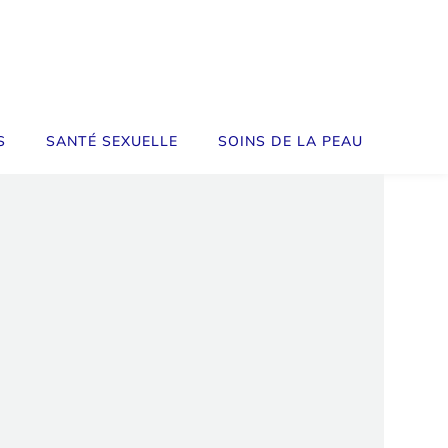
S
SANTÉ SEXUELLE
SOINS DE LA PEAU