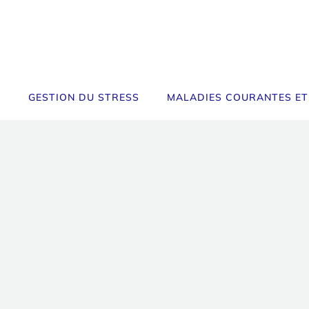
GESTION DU STRESS
MALADIES COURANTES ET