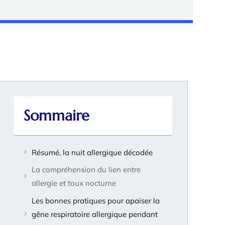
Sommaire
Résumé, la nuit allergique décodée
La compréhension du lien entre
allergie et toux nocturne
Les bonnes pratiques pour apaiser la
gêne respiratoire allergique pendant