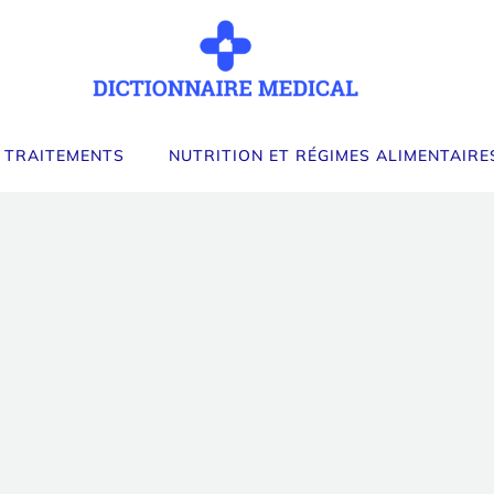
 TRAITEMENTS
NUTRITION ET RÉGIMES ALIMENTAIRE