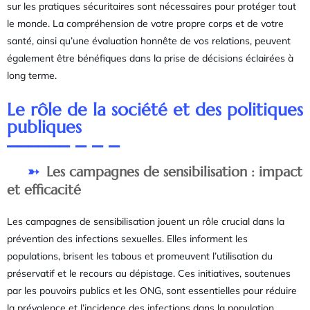
sur les pratiques sécuritaires sont nécessaires pour protéger tout
le monde. La compréhension de votre propre corps et de votre
santé, ainsi qu’une évaluation honnête de vos relations, peuvent
également être bénéfiques dans la prise de décisions éclairées à
long terme.
Le rôle de la société et des politiques
publiques
Les campagnes de sensibilisation : impact
et efficacité
Les campagnes de sensibilisation jouent un rôle crucial dans la
prévention des infections sexuelles. Elles informent les
populations, brisent les tabous et promeuvent l’utilisation du
préservatif et le recours au dépistage. Ces initiatives, soutenues
par les pouvoirs publics et les ONG, sont essentielles pour réduire
la prévalence et l’incidence des infections dans la population