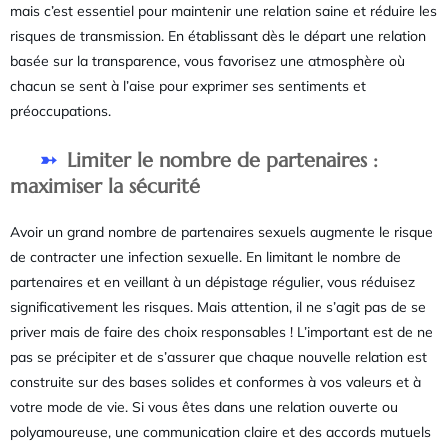
mais c’est essentiel pour maintenir une relation saine et réduire les
risques de transmission. En établissant dès le départ une relation
basée sur la transparence, vous favorisez une atmosphère où
chacun se sent à l’aise pour exprimer ses sentiments et
préoccupations.
Limiter le nombre de partenaires :
maximiser la sécurité
Avoir un grand nombre de partenaires sexuels augmente le risque
de contracter une infection sexuelle. En limitant le nombre de
partenaires et en veillant à un dépistage régulier, vous réduisez
significativement les risques. Mais attention, il ne s’agit pas de se
priver mais de faire des choix responsables ! L’important est de ne
pas se précipiter et de s’assurer que chaque nouvelle relation est
construite sur des bases solides et conformes à vos valeurs et à
votre mode de vie. Si vous êtes dans une relation ouverte ou
polyamoureuse, une communication claire et des accords mutuels