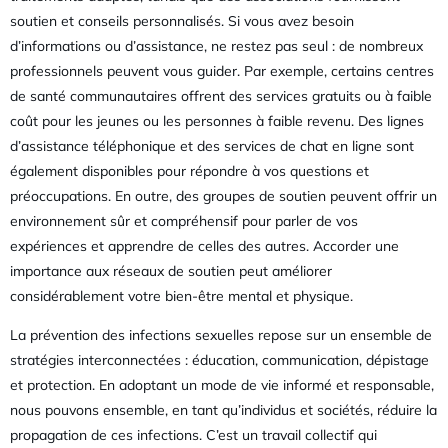
soutien et conseils personnalisés. Si vous avez besoin
d’informations ou d’assistance, ne restez pas seul : de nombreux
professionnels peuvent vous guider. Par exemple, certains centres
de santé communautaires offrent des services gratuits ou à faible
coût pour les jeunes ou les personnes à faible revenu. Des lignes
d’assistance téléphonique et des services de chat en ligne sont
également disponibles pour répondre à vos questions et
préoccupations. En outre, des groupes de soutien peuvent offrir un
environnement sûr et compréhensif pour parler de vos
expériences et apprendre de celles des autres. Accorder une
importance aux réseaux de soutien peut améliorer
considérablement votre bien-être mental et physique.
La prévention des infections sexuelles repose sur un ensemble de
stratégies interconnectées : éducation, communication, dépistage
et protection. En adoptant un mode de vie informé et responsable,
nous pouvons ensemble, en tant qu’individus et sociétés, réduire la
propagation de ces infections. C’est un travail collectif qui