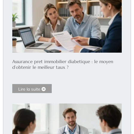
Assurance pret immobilier diabetique : le moyen
d’obtenir le meilleur taux ?
Lire la suite