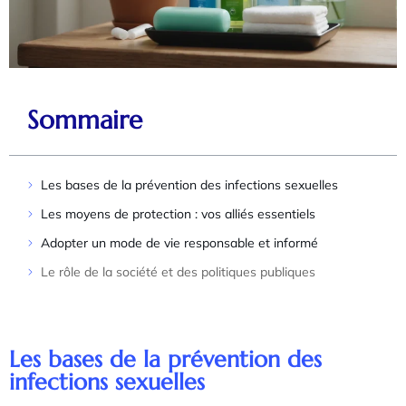
Sommaire
Les bases de la prévention des infections sexuelles
Les moyens de protection : vos alliés essentiels
Adopter un mode de vie responsable et informé
Le rôle de la société et des politiques publiques
Les bases de la prévention des
infections sexuelles