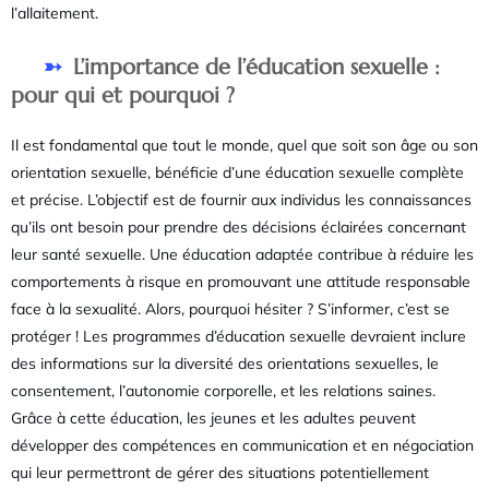
l’allaitement.
L’importance de l’éducation sexuelle :
pour qui et pourquoi ?
Il est fondamental que tout le monde, quel que soit son âge ou son
orientation sexuelle, bénéficie d’une éducation sexuelle complète
et précise. L’objectif est de fournir aux individus les connaissances
qu’ils ont besoin pour prendre des décisions éclairées concernant
leur santé sexuelle. Une éducation adaptée contribue à réduire les
comportements à risque en promouvant une attitude responsable
face à la sexualité. Alors, pourquoi hésiter ? S’informer, c’est se
protéger ! Les programmes d’éducation sexuelle devraient inclure
des informations sur la diversité des orientations sexuelles, le
consentement, l’autonomie corporelle, et les relations saines.
Grâce à cette éducation, les jeunes et les adultes peuvent
développer des compétences en communication et en négociation
qui leur permettront de gérer des situations potentiellement