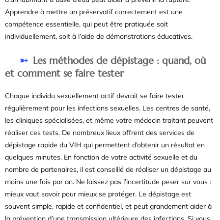
Apprendre à mettre un préservatif correctement est une
compétence essentielle, qui peut être pratiquée soit
individuellement, soit à l’aide de démonstrations éducatives.
Les méthodes de dépistage : quand, où
et comment se faire tester
Chaque individu sexuellement actif devrait se faire tester
régulièrement pour les infections sexuelles. Les centres de santé,
les cliniques spécialisées, et même votre médecin traitant peuvent
réaliser ces tests. De nombreux lieux offrent des services de
dépistage rapide du VIH qui permettent d’obtenir un résultat en
quelques minutes. En fonction de votre activité sexuelle et du
nombre de partenaires, il est conseillé de réaliser un dépistage au
moins une fois par an. Ne laissez pas l’incertitude peser sur vous :
mieux vaut savoir pour mieux se protéger. Le dépistage est
souvent simple, rapide et confidentiel, et peut grandement aider à
la prévention d’une transmission ultérieure des infections. Si vous