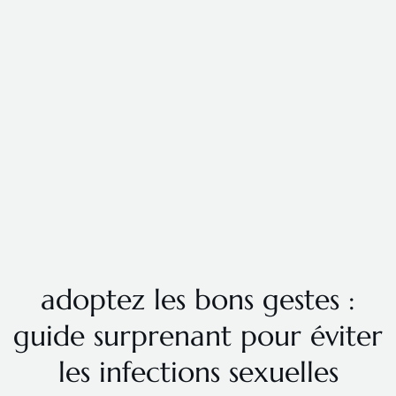
adoptez les bons gestes :
guide surprenant pour éviter
les infections sexuelles