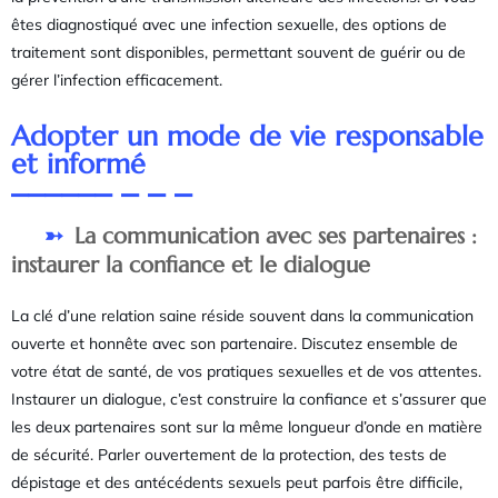
êtes diagnostiqué avec une infection sexuelle, des options de
traitement sont disponibles, permettant souvent de guérir ou de
gérer l’infection efficacement.
Adopter un mode de vie responsable
et informé
La communication avec ses partenaires :
instaurer la confiance et le dialogue
La clé d’une relation saine réside souvent dans la communication
ouverte et honnête avec son partenaire. Discutez ensemble de
votre état de santé, de vos pratiques sexuelles et de vos attentes.
Instaurer un dialogue, c’est construire la confiance et s’assurer que
les deux partenaires sont sur la même longueur d’onde en matière
de sécurité. Parler ouvertement de la protection, des tests de
dépistage et des antécédents sexuels peut parfois être difficile,