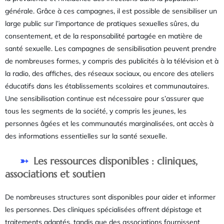
générale. Grâce à ces campagnes, il est possible de sensibiliser un
large public sur l’importance de pratiques sexuelles sûres, du
consentement, et de la responsabilité partagée en matière de
santé sexuelle. Les campagnes de sensibilisation peuvent prendre
de nombreuses formes, y compris des publicités à la télévision et à
la radio, des affiches, des réseaux sociaux, ou encore des ateliers
éducatifs dans les établissements scolaires et communautaires.
Une sensibilisation continue est nécessaire pour s’assurer que
tous les segments de la société, y compris les jeunes, les
personnes âgées et les communautés marginalisées, ont accès à
des informations essentielles sur la santé sexuelle.
Les ressources disponibles : cliniques,
associations et soutien
De nombreuses structures sont disponibles pour aider et informer
les personnes. Des cliniques spécialisées offrent dépistage et
traitements adaptés, tandis que des associations fournissent