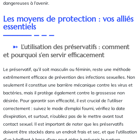
dangereuses à l’avenir.
Les moyens de protection : vos alliés
essentiels
L’utilisation des préservatifs : comment
et pourquoi s’en servir efficacement
Le préservatif, qu’il soit masculin ou féminin, reste une méthode
extrêmement efficace de prévention des infections sexuelles. Non
seulement il constitue une barrière mécanique contre les virus et
bactéries, mais il protège également contre la grossesse non
désirée. Pour garantir son efficacité, il est crucial de l’utiliser
correctement : suivez le mode d’emploi fourni, vérifiez la date
d’expiration, et surtout, n’oubliez pas de le mettre avant tout
contact sexuel. Il est important de noter que les préservatifs
doivent être stockés dans un endroit frais et sec, et que l’utilisation
d’un lubrifiant à base d’eau peut aider à prévenir la rupture.