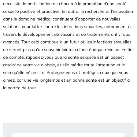
nécessite la participation de chacun à la promotion d’une santé
sexuelle positive et proactive. En outre, la recherche et l’innovation
dans le domaine médical continuent d’apporter de nouvelles
solutions pour lutter contre les infections sexuelles, notamment à
travers le développement de vaccins et de traitements antiviraux
avancés. Tout cela contribue à un futur où les infections sexuelles
ne seront plus qu’un souvenir lointain d’une époque révolue. En fin
de compte, rappelez-vous que la santé sexuelle est un aspect
crucial de votre vie globale, et elle mérite toute l’attention et le
soin qu’elle nécessite. Protégez-vous et protégez ceux que vous
aimez, car une vie longtemps et en bonne santé est un objectif à
la portée de tous.