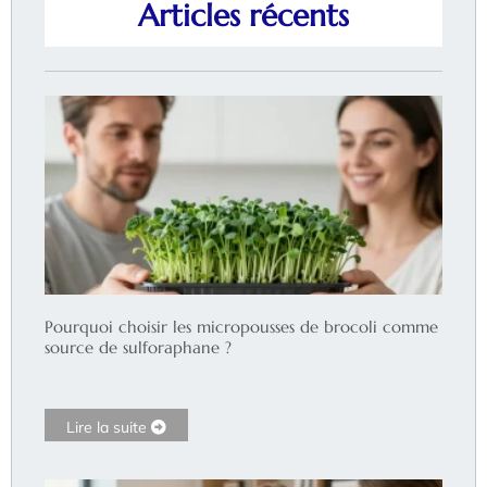
Articles récents
Pourquoi choisir les micropousses de brocoli comme
source de sulforaphane ?
Lire la suite