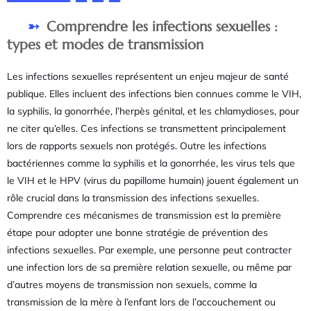
Comprendre les infections sexuelles :
types et modes de transmission
Les infections sexuelles représentent un enjeu majeur de santé
publique. Elles incluent des infections bien connues comme le VIH,
la syphilis, la gonorrhée, l’herpès génital, et les chlamydioses, pour
ne citer qu’elles. Ces infections se transmettent principalement
lors de rapports sexuels non protégés. Outre les infections
bactériennes comme la syphilis et la gonorrhée, les virus tels que
le VIH et le HPV (virus du papillome humain) jouent également un
rôle crucial dans la transmission des infections sexuelles.
Comprendre ces mécanismes de transmission est la première
étape pour adopter une bonne stratégie de prévention des
infections sexuelles. Par exemple, une personne peut contracter
une infection lors de sa première relation sexuelle, ou même par
d’autres moyens de transmission non sexuels, comme la
transmission de la mère à l’enfant lors de l’accouchement ou