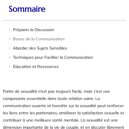
Sommaire
Préparer la Discussion
Bases de la Communication
Aborder des Sujets Sensibles
Techniques pour Faciliter la Communication
Éducation et Ressources
Parler de sexualité n’est pas toujours facile, mais c’est une
composante essentielle dans toute relation saine. La
communication ouverte et honnête sur la sexualité peut renforcer
les liens entre les partenaires, améliorer la satisfaction sexuelle et
contribuer à une meilleure santé mentale. La sexualité est une
dimension importante de la vie de couple, et en discuter librement