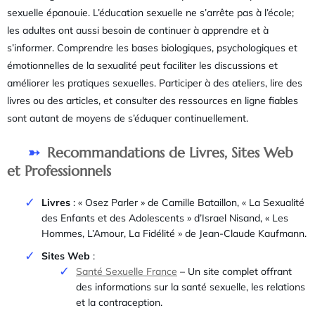
sexuelle épanouie. L’éducation sexuelle ne s’arrête pas à l’école;
les adultes ont aussi besoin de continuer à apprendre et à
s’informer. Comprendre les bases biologiques, psychologiques et
émotionnelles de la sexualité peut faciliter les discussions et
améliorer les pratiques sexuelles. Participer à des ateliers, lire des
livres ou des articles, et consulter des ressources en ligne fiables
sont autant de moyens de s’éduquer continuellement.
Recommandations de Livres, Sites Web
et Professionnels
Livres
: « Osez Parler » de Camille Bataillon, « La Sexualité
des Enfants et des Adolescents » d’Israel Nisand, « Les
Hommes, L’Amour, La Fidélité » de Jean-Claude Kaufmann.
Sites Web
:
Santé Sexuelle France
– Un site complet offrant
des informations sur la santé sexuelle, les relations
et la contraception.