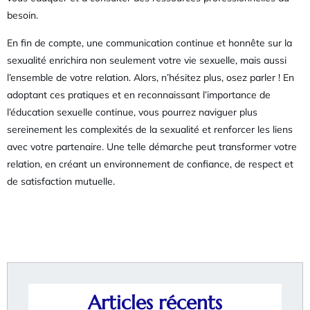
besoin.
En fin de compte, une communication continue et honnête sur la
sexualité enrichira non seulement votre vie sexuelle, mais aussi
l’ensemble de votre relation. Alors, n’hésitez plus, osez parler ! En
adoptant ces pratiques et en reconnaissant l’importance de
l’éducation sexuelle continue, vous pourrez naviguer plus
sereinement les complexités de la sexualité et renforcer les liens
avec votre partenaire. Une telle démarche peut transformer votre
relation, en créant un environnement de confiance, de respect et
de satisfaction mutuelle.
Articles récents