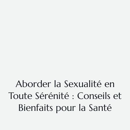
Aborder la Sexualité en
Toute Sérénité : Conseils et
Bienfaits pour la Santé