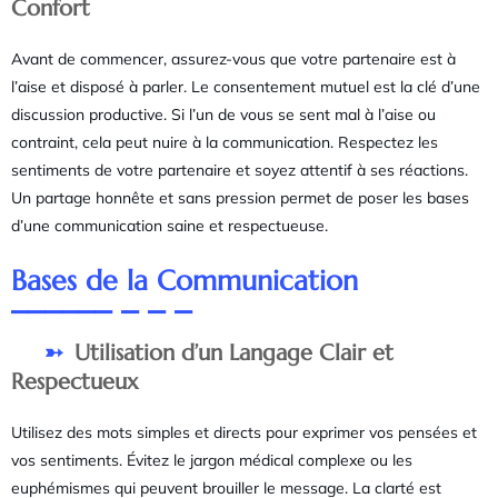
Confort
Avant de commencer, assurez-vous que votre partenaire est à
l’aise et disposé à parler. Le consentement mutuel est la clé d’une
discussion productive. Si l’un de vous se sent mal à l’aise ou
contraint, cela peut nuire à la communication. Respectez les
sentiments de votre partenaire et soyez attentif à ses réactions.
Un partage honnête et sans pression permet de poser les bases
d’une communication saine et respectueuse.
Bases de la Communication
Utilisation d’un Langage Clair et
Respectueux
Utilisez des mots simples et directs pour exprimer vos pensées et
vos sentiments. Évitez le jargon médical complexe ou les
euphémismes qui peuvent brouiller le message. La clarté est