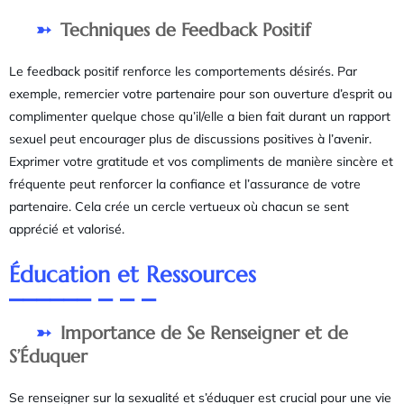
Techniques de Feedback Positif
Le feedback positif renforce les comportements désirés. Par
exemple, remercier votre partenaire pour son ouverture d’esprit ou
complimenter quelque chose qu’il/elle a bien fait durant un rapport
sexuel peut encourager plus de discussions positives à l’avenir.
Exprimer votre gratitude et vos compliments de manière sincère et
fréquente peut renforcer la confiance et l’assurance de votre
partenaire. Cela crée un cercle vertueux où chacun se sent
apprécié et valorisé.
Éducation et Ressources
Importance de Se Renseigner et de
S’Éduquer
Se renseigner sur la sexualité et s’éduquer est crucial pour une vie