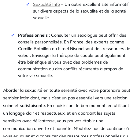
Sexualité Info
– Un autre excellent site informatif
sur divers aspects de la sexualité et de la santé
sexuelle.
Professionnels
: Consulter un sexologue peut offrir des
conseils personnalisés. En France, des experts comme
Camille Bataillon ou Israel Nisand sont des ressources de
valeur. Envisager la thérapie de couple peut également
être bénéfique si vous avez des problèmes de
communication ou des conflits récurrents à propos de
votre vie sexuelle.
Aborder la sexualité en toute sérénité avec votre partenaire peut
sembler intimidant, mais c’est un pas essentiel vers une relation
saine et satisfaisante. En choisissant le bon moment, en utilisant
un langage clair et respectueux, et en abordant les sujets
sensibles avec délicatesse, vous pouvez établir une
communication ouverte et honnête. N’oubliez pas de continuer à
vous éduquer et à consulter des ressources professionnelles au