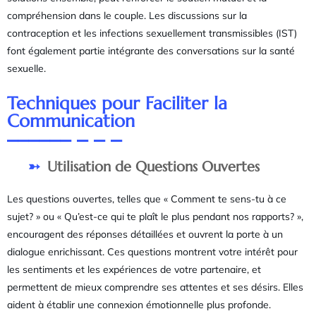
compréhension dans le couple. Les discussions sur la
contraception et les infections sexuellement transmissibles (IST)
font également partie intégrante des conversations sur la santé
sexuelle.
Techniques pour Faciliter la
Communication
Utilisation de Questions Ouvertes
Les questions ouvertes, telles que « Comment te sens-tu à ce
sujet? » ou « Qu’est-ce qui te plaît le plus pendant nos rapports? »,
encouragent des réponses détaillées et ouvrent la porte à un
dialogue enrichissant. Ces questions montrent votre intérêt pour
les sentiments et les expériences de votre partenaire, et
permettent de mieux comprendre ses attentes et ses désirs. Elles
aident à établir une connexion émotionnelle plus profonde.