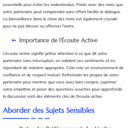
essentielle pour éviter les malentendus. Parler avec des mots que
votre partenaire peut comprendre sans effort facilite le dialogue.
La bienveillance dans le choix des mots est également cruciale
pour ne pas blesser ou offenser l’autre.
Importance de l’Écoute Active
L’écoute active signifie prêter attention à ce que dit votre
partenaire sans interruption, en validant ses sentiments et en
répondant de manière appropriée. Cela crée un environnement de
confiance et de respect mutuel. Reformuler les propos de votre
partenaire pour montrer que vous avez bien compris, exprimer
votre empathie et poser des questions ouvertes pour approfondir
la discussion sont des éléments clés de l’écoute active.
Aborder des Sujets Sensibles