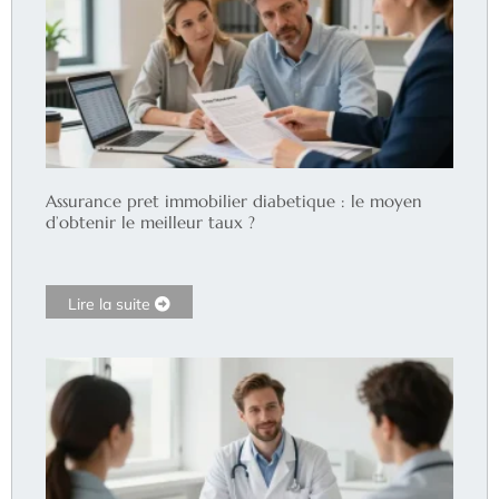
Assurance pret immobilier diabetique : le moyen
d’obtenir le meilleur taux ?
Lire la suite