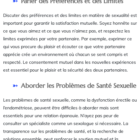
Parler des Préférences et des Limites
Discuter des préférences et des limites en matière de sexualité est
important pour garantir la satisfaction mutuelle. Soyez honnête sur
ce que vous aimez et ce que vous n’aimez pas, et respectez les
limites exprimées par votre partenaire. Par exemple, exprimer ce
qui vous procure du plaisir et écouter ce que votre partenaire
apprécie crée un environnement où chacun se sent compris et
respecté. Le consentement mutuel dans les nouvelles expériences
est essentiel pour le plaisir et la sécurité des deux partenaires.
Aborder les Problèmes de Santé Sexuelle
Les problèmes de santé sexuelle, comme la dysfonction érectile ou
l’endométriose, peuvent être difficiles à aborder mais sont
essentiels pour une relation épanouie. N’ayez pas peur de
consulter un spécialiste comme un sexologue si nécessaire. La
transparence sur les problèmes de santé, et la recherche de
solutions ensemble, peut renforcer le soutien mutuel et la