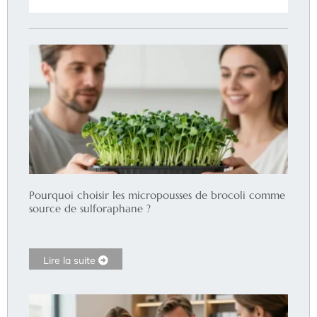
Pourquoi choisir les micropousses de brocoli comme
source de sulforaphane ?
Lire la suite