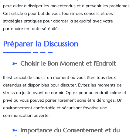
peut aider à dissiper les malentendus et à prévenir les problèmes.
Cet article a pour but de vous fournir des conseils et des
stratégies pratiques pour aborder la sexualité avec votre
partenaire en toute sérénité.
Préparer la Discussion
Choisir le Bon Moment et l’Endroit
Il est crucial de choisir un moment où vous êtes tous deux
détendus et disponibles pour discuter. Évitez les moments de
stress ou juste avant de dormir. Optez pour un endroit calme et
privé où vous pouvez parler librement sans être dérangés. Un
environnement confortable et sécurisant favorise une
communication ouverte.
Importance du Consentement et du