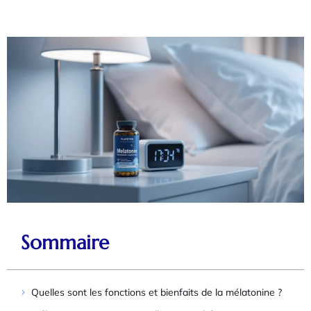
Sommaire
Quelles sont les fonctions et bienfaits de la mélatonine ?