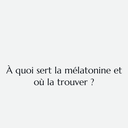
À quoi sert la mélatonine et
où la trouver ?