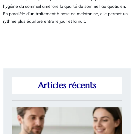
hygiène du sommeil améliore la qualité du sommeil au quotidien.
En parallèle d’un traitement à base de mélatonine, elle permet un
rythme plus équilibré entre le jour et la nuit.
Articles récents