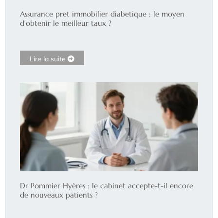
Assurance pret immobilier diabetique : le moyen
d’obtenir le meilleur taux ?
Lire la suite
Dr Pommier Hyères : le cabinet accepte-t-il encore
de nouveaux patients ?