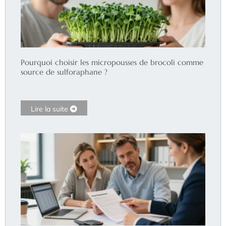
Pourquoi choisir les micropousses de brocoli comme
source de sulforaphane ?
Lire la suite