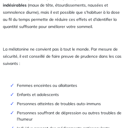
indésirables
(maux de tête, étourdissements, nausées et
somnolence diurne), mais il est possible que s’habituer à la dose
au fil du temps permette de réduire ces effets et d’identifier la
quantité suffisante pour améliorer votre sommeil.
La mélatonine ne convient pas à tout le monde. Par mesure de
sécurité, il est conseillé de faire preuve de prudence dans les cas
suivants :
Femmes enceintes ou allaitantes
Enfants et adolescents
Personnes atteintes de troubles auto-immuns
Personnes souffrant de dépression ou autres troubles de
l’humeur