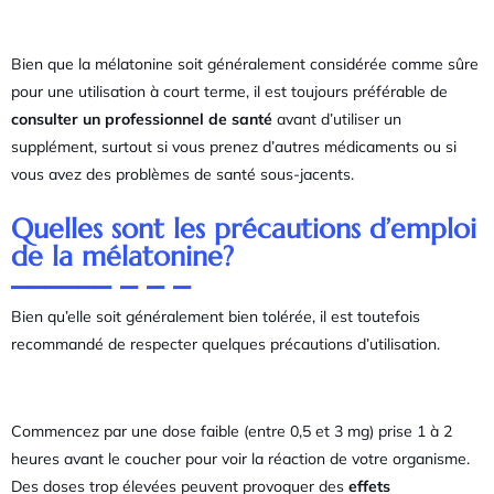
Bien que la mélatonine soit généralement considérée comme sûre
pour une utilisation à court terme, il est toujours préférable de
consulter un professionnel de santé
avant d’utiliser un
supplément, surtout si vous prenez d’autres médicaments ou si
vous avez des problèmes de santé sous-jacents.
Quelles sont les précautions d’emploi
de la mélatonine?
Bien qu’elle soit généralement bien tolérée, il est toutefois
recommandé de respecter quelques précautions d’utilisation.
Commencez par une dose faible (entre
0,5 et 3 mg) prise 1 à 2
heures avant le coucher pour voir la réaction de votre organisme.
Des doses trop élevées peuvent provoquer des
effets