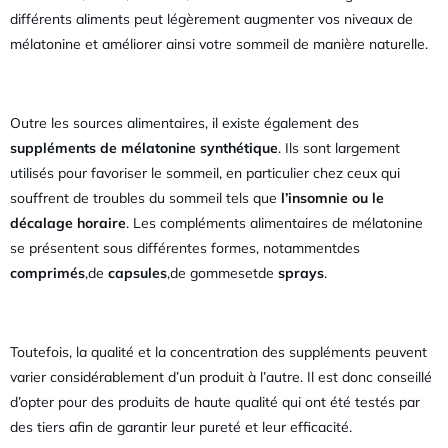
différents aliments peut légèrement augmenter vos niveaux de
mélatonine et améliorer ainsi votre sommeil de manière naturelle.
Outre les sources alimentaires, il existe également des
suppléments de mélatonine synthétique
. Ils sont largement
utilisés pour favoriser le sommeil, en particulier chez ceux qui
souffrent de troubles du sommeil tels que
l’insomnie ou le
décalage horaire
. Les compléments alimentaires de mélatonine
se présentent sous différentes formes, notammentdes
comprimés
,de
capsules
,de gommesetde
sprays
.
Toutefois, la qualité et la concentration des suppléments peuvent
varier considérablement d’un produit à l’autre. Il est donc conseillé
d’opter pour des produits de haute qualité qui ont été testés par
des tiers afin de garantir leur pureté et leur efficacité.