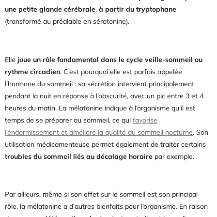
une petite glande cérébrale
,
à partir du tryptophane
(transformé au préalable en sérotonine).
Elle
joue un rôle fondamental dans le cycle veille-sommeil ou
rythme circadien
. C’est pourquoi elle est parfois appelée
l’hormone du sommeil : sa sécrétion intervient principalement
pendant la nuit en réponse à l’obscurité, avec un pic entre 3 et 4
heures du matin. La mélatonine indique à l’organisme qu’il est
temps de se préparer au sommeil, ce qui
favorise
l’endormissement et améliore la qualité du sommeil nocturne
. Son
utilisation médicamenteuse permet également de traiter certains
troubles du sommeil liés au décalage horaire
par exemple.
Par ailleurs, même si son effet sur le sommeil est son principal
rôle, la mélatonine a d’autres bienfaits pour l’organisme. En raison