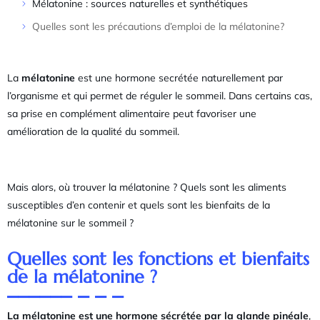
Mélatonine : sources naturelles et synthétiques
Quelles sont les précautions d’emploi de la mélatonine?
La
mélatonine
est une hormone secrétée naturellement par
l’organisme et qui permet de réguler le sommeil. Dans certains cas,
sa prise en complément alimentaire peut favoriser une
amélioration de la qualité du sommeil.
Mais alors, où trouver la mélatonine ? Quels sont les aliments
susceptibles d’en contenir et quels sont les bienfaits de la
mélatonine sur le sommeil ?
Quelles sont les fonctions et bienfaits
de la mélatonine ?
La mélatonine est une hormone sécrétée par la glande pinéale
,