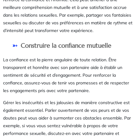
meilleure compréhension mutuelle et à une satisfaction accrue
dans les relations sexuelles. Par exemple, partager vos fantaisies
sexuelles ou discuter de vos préférences en matière de rythme et
d’intensité peut transformer votre expérience.
Construire la confiance mutuelle
La confiance est la pierre angulaire de toute relation. Être
transparent et honnête avec son partenaire aide à établir un
sentiment de sécurité et d’engagement. Pour renforcer la
confiance, assurez-vous de tenir vos promesses et de respecter
les engagements pris avec votre partenaire.
Gérer les insécurités et les jalousies de manière constructive est
également essentiel. Parler ouvertement de vos peurs et de vos
doutes peut vous aider à surmonter ces obstacles ensemble. Par
exemple, si vous vous sentez vulnérable à propos de votre
performance sexuelle, discutez-en avec votre partenaire et