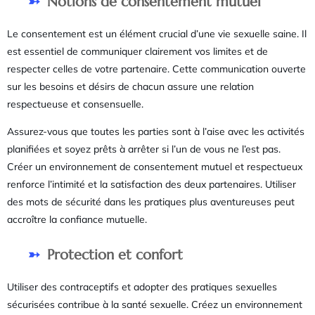
Notions de consentement mutuel
Le consentement est un élément crucial d’une vie sexuelle saine. Il
est essentiel de communiquer clairement vos limites et de
respecter celles de votre partenaire. Cette communication ouverte
sur les besoins et désirs de chacun assure une relation
respectueuse et consensuelle.
Assurez-vous que toutes les parties sont à l’aise avec les activités
planifiées et soyez prêts à arrêter si l’un de vous ne l’est pas.
Créer un environnement de consentement mutuel et respectueux
renforce l’intimité et la satisfaction des deux partenaires. Utiliser
des mots de sécurité dans les pratiques plus aventureuses peut
accroître la confiance mutuelle.
Protection et confort
Utiliser des contraceptifs et adopter des pratiques sexuelles
sécurisées contribue à la santé sexuelle. Créez un environnement