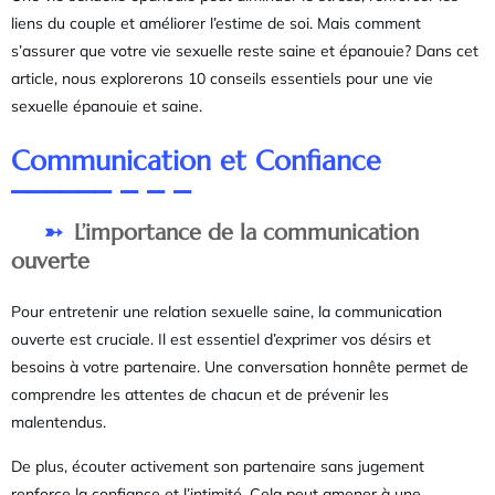
liens du couple et améliorer l’estime de soi. Mais comment
s’assurer que votre vie sexuelle reste saine et épanouie? Dans cet
article, nous explorerons 10 conseils essentiels pour une vie
sexuelle épanouie et saine.
Communication et Confiance
L’importance de la communication
ouverte
Pour entretenir une relation sexuelle saine, la communication
ouverte est cruciale. Il est essentiel d’exprimer vos désirs et
besoins à votre partenaire. Une conversation honnête permet de
comprendre les attentes de chacun et de prévenir les
malentendus.
De plus, écouter activement son partenaire sans jugement
renforce la confiance et l’intimité. Cela peut amener à une