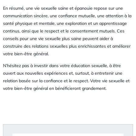
En résumé, une vie sexuelle saine et épanouie repose sur une
communication sincère, une confiance mutuelle, une attention à la
santé physique et mentale, une exploration et un apprentissage
continus, ainsi que le respect et le consentement mutuels. Ces
conseils pour une vie sexuelle plus saine peuvent aider à
construire des relations sexuelles plus enrichissantes et améliorer
votre bien-être général.
N’hésitez pas à investir dans votre éducation sexuelle, à être
ouvert aux nouvelles expériences et, surtout, à entretenir une
relation basée sur la confiance et le respect. Votre vie sexuelle et
votre bien-être général en bénéficieront grandement.