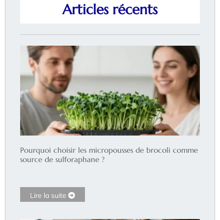
Articles récents
Pourquoi choisir les micropousses de brocoli comme
source de sulforaphane ?
Lire la suite