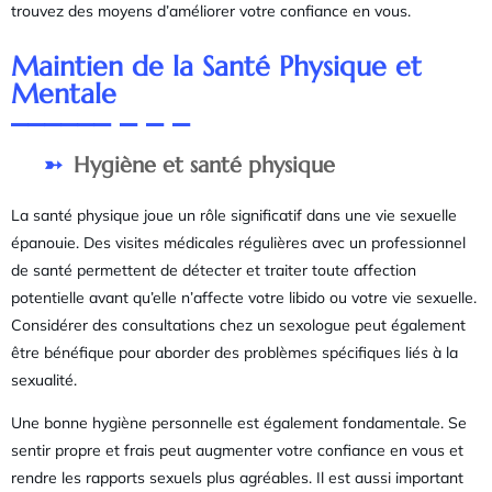
trouvez des moyens d’améliorer votre confiance en vous.
Maintien de la Santé Physique et
Mentale
Hygiène et santé physique
La santé physique joue un rôle significatif dans une vie sexuelle
épanouie. Des visites médicales régulières avec un professionnel
de santé permettent de détecter et traiter toute affection
potentielle avant qu’elle n’affecte votre libido ou votre vie sexuelle.
Considérer des consultations chez un sexologue peut également
être bénéfique pour aborder des problèmes spécifiques liés à la
sexualité.
Une bonne hygiène personnelle est également fondamentale. Se
sentir propre et frais peut augmenter votre confiance en vous et
rendre les rapports sexuels plus agréables. Il est aussi important