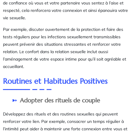
de confiance où vous et votre partenaire vous sentez à l’aise et
respecté, cela renforcera votre connexion et ainsi épanouira votre
vie sexuelle.
Par exemple, discuter ouvertement de la protection et faire des
tests réguliers pour les infections sexuellement transmissibles
peuvent prévenir des situations stressantes et renforcer votre
relation. Le confort dans la relation sexuelle inclut aussi
l’aménagement de votre espace intime pour qu’il soit agréable et
accueillant.
Routines et Habitudes Positives
Adopter des rituels de couple
Développez des rituels et des routines sexuelles qui peuvent
renforcer votre lien. Par exemple, consacrer un temps régulier à
l’intimité peut aider à maintenir une forte connexion entre vous et