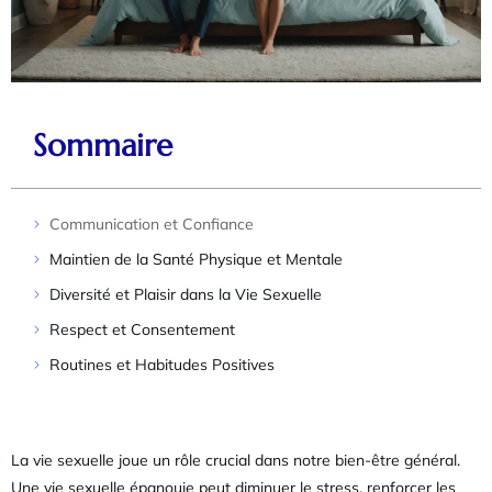
Sommaire
Communication et Confiance
Maintien de la Santé Physique et Mentale
Diversité et Plaisir dans la Vie Sexuelle
Respect et Consentement
Routines et Habitudes Positives
La vie sexuelle joue un rôle crucial dans notre bien-être général.
Une vie sexuelle épanouie peut diminuer le stress, renforcer les