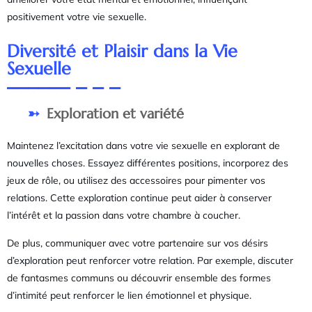
positivement votre vie sexuelle.
Diversité et Plaisir dans la Vie
Sexuelle
Exploration et variété
Maintenez l’excitation dans votre vie sexuelle en explorant de
nouvelles choses. Essayez différentes positions, incorporez des
jeux de rôle, ou utilisez des accessoires pour pimenter vos
relations. Cette exploration continue peut aider à conserver
l’intérêt et la passion dans votre chambre à coucher.
De plus, communiquer avec votre partenaire sur vos désirs
d’exploration peut renforcer votre relation. Par exemple, discuter
de fantasmes communs ou découvrir ensemble des formes
d’intimité peut renforcer le lien émotionnel et physique.