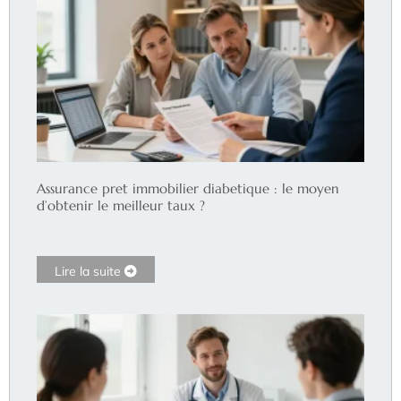
Assurance pret immobilier diabetique : le moyen
d’obtenir le meilleur taux ?
Lire la suite