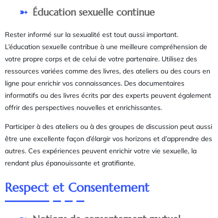
Éducation sexuelle continue
Rester informé sur la sexualité est tout aussi important.
L’éducation sexuelle contribue à une meilleure compréhension de
votre propre corps et de celui de votre partenaire. Utilisez des
ressources variées comme des livres, des ateliers ou des cours en
ligne pour enrichir vos connaissances. Des documentaires
informatifs ou des livres écrits par des experts peuvent également
offrir des perspectives nouvelles et enrichissantes.
Participer à des ateliers ou à des groupes de discussion peut aussi
être une excellente façon d’élargir vos horizons et d’apprendre des
autres. Ces expériences peuvent enrichir votre vie sexuelle, la
rendant plus épanouissante et gratifiante.
Respect et Consentement