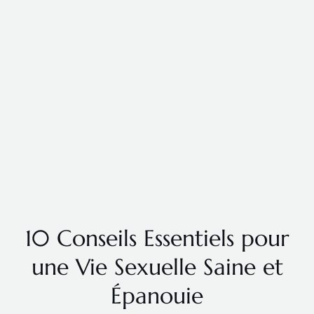
10 Conseils Essentiels pour
une Vie Sexuelle Saine et
Épanouie