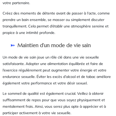
votre partenaire.
Créez des moments de détente avant de passer à l’acte, comme
prendre un bain ensemble, se masser ou simplement discuter
tranquillement. Cela permet d’établir une atmosphère sereine et
propice à une intimité profonde.
Maintien d’un mode de vie sain
Un mode de vie sain joue un rôle clé dans une vie sexuelle
satisfaisante. Adopter une alimentation équilibrée et faire de
l’exercice régulièrement peut augmenter votre énergie et votre
endurance sexuelle. Éviter les excès d’alcool et de tabac améliore
également votre performance et votre désir sexuel.
Le sommeil de qualité est également crucial. Veillez à obtenir
suffisamment de repos pour que vous soyez physiquement et
mentalement frais. Ainsi, vous serez plus apte à apprécier et à
participer activement à votre vie sexuelle.