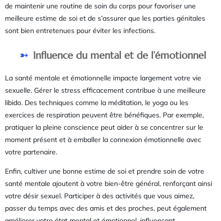
de maintenir une routine de soin du corps pour favoriser une
meilleure estime de soi et de s’assurer que les parties génitales
sont bien entretenues pour éviter les infections.
Influence du mental et de l’émotionnel
La santé mentale et émotionnelle impacte largement votre vie
sexuelle. Gérer le stress efficacement contribue à une meilleure
libido. Des techniques comme la méditation, le yoga ou les
exercices de respiration peuvent être bénéfiques. Par exemple,
pratiquer la pleine conscience peut aider à se concentrer sur le
moment présent et à emballer la connexion émotionnelle avec
votre partenaire.
Enfin, cultiver une bonne estime de soi et prendre soin de votre
santé mentale ajoutent à votre bien-être général, renforçant ainsi
votre désir sexuel. Participer à des activités que vous aimez,
passer du temps avec des amis et des proches, peut également
améliorer votre état mental et émotionnel, influençant