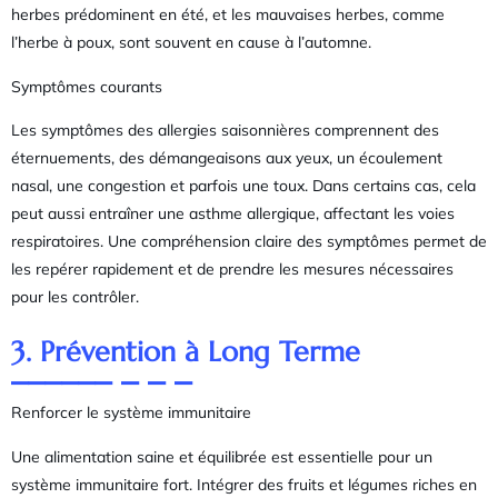
herbes prédominent en été, et les mauvaises herbes, comme
l’herbe à poux, sont souvent en cause à l’automne.
Symptômes courants
Les symptômes des allergies saisonnières comprennent des
éternuements, des démangeaisons aux yeux, un écoulement
nasal, une congestion et parfois une toux. Dans certains cas, cela
peut aussi entraîner une asthme allergique, affectant les voies
respiratoires. Une compréhension claire des symptômes permet de
les repérer rapidement et de prendre les mesures nécessaires
pour les contrôler.
3. Prévention à Long Terme
Renforcer le système immunitaire
Une alimentation saine et équilibrée est essentielle pour un
système immunitaire fort. Intégrer des fruits et légumes riches en