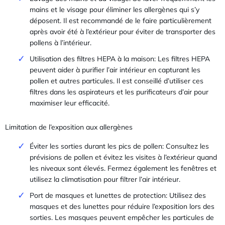
mains et le visage pour éliminer les allergènes qui s’y
déposent. Il est recommandé de le faire particulièrement
après avoir été à l’extérieur pour éviter de transporter des
pollens à l’intérieur.
Utilisation des filtres HEPA à la maison: Les filtres HEPA
peuvent aider à purifier l’air intérieur en capturant les
pollen et autres particules. Il est conseillé d’utiliser ces
filtres dans les aspirateurs et les purificateurs d’air pour
maximiser leur efficacité.
Limitation de l’exposition aux allergènes
Éviter les sorties durant les pics de pollen: Consultez les
prévisions de pollen et évitez les visites à l’extérieur quand
les niveaux sont élevés. Fermez également les fenêtres et
utilisez la climatisation pour filtrer l’air intérieur.
Port de masques et lunettes de protection: Utilisez des
masques et des lunettes pour réduire l’exposition lors des
sorties. Les masques peuvent empêcher les particules de