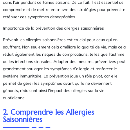
dans l’air pendant certaines saisons. De ce fait, il est essentiel de
comprendre et de mettre en œuvre des stratégies pour prévenir et
atténuer ces symptômes désagréables.
Importance de la prévention des allergies saisonnières
Prévenir les allergies saisonnières est crucial pour ceux qui en
souffrent. Non seulement cela améliore la qualité de vie, mais cela
réduit également les risques de complications, telles que l’asthme
ou les infections sinusales. Adopter des mesures préventives peut
grandement soulager les symptômes d’allergie et renforcer le
système immunitaire. La prévention joue un rôle pivot, car elle
permet de gérer les symptômes avant qu’ils ne deviennent
gênants, réduisant ainsi l’impact des allergies sur la vie
quotidienne.
2. Comprendre les Allergies
Saisonnières