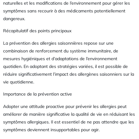
naturelles et les modifications de l’environnement pour gérer les
symptômes sans recourir à des médicaments potentiellement
dangereux.
Récapitulatif des points principaux
La prévention des allergies saisonnières repose sur une
combinaison de renforcement du système immunitaire, de
mesures hygiéniques et d’adaptations de l’environnement
quotidien. En adoptant des stratégies variées, il est possible de
réduire significativement l’impact des allergènes saisonniers sur la
vie quotidienne.
Importance de la prévention active
Adopter une attitude proactive pour prévenir les allergies peut
améliorer de manière significative la qualité de vie en réduisant les
symptômes allergiques. Il est essentiel de ne pas attendre que les
symptômes deviennent insupportables pour agir.