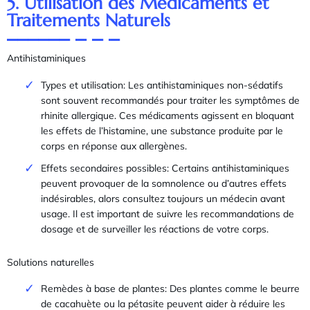
5. Utilisation des Médicaments et
Traitements Naturels
Antihistaminiques
Types et utilisation: Les antihistaminiques non-sédatifs
sont souvent recommandés pour traiter les symptômes de
rhinite allergique. Ces médicaments agissent en bloquant
les effets de l’histamine, une substance produite par le
corps en réponse aux allergènes.
Effets secondaires possibles: Certains antihistaminiques
peuvent provoquer de la somnolence ou d’autres effets
indésirables, alors consultez toujours un médecin avant
usage. Il est important de suivre les recommandations de
dosage et de surveiller les réactions de votre corps.
Solutions naturelles
Remèdes à base de plantes: Des plantes comme le beurre
de cacahuète ou la pétasite peuvent aider à réduire les