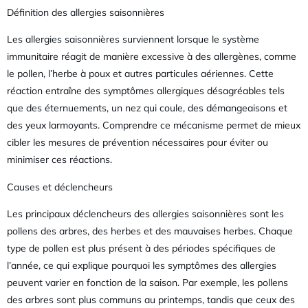
Définition des allergies saisonnières
Les allergies saisonnières surviennent lorsque le système
immunitaire réagit de manière excessive à des allergènes, comme
le pollen, l’herbe à poux et autres particules aériennes. Cette
réaction entraîne des symptômes allergiques désagréables tels
que des éternuements, un nez qui coule, des démangeaisons et
des yeux larmoyants. Comprendre ce mécanisme permet de mieux
cibler les mesures de prévention nécessaires pour éviter ou
minimiser ces réactions.
Causes et déclencheurs
Les principaux déclencheurs des allergies saisonnières sont les
pollens des arbres, des herbes et des mauvaises herbes. Chaque
type de pollen est plus présent à des périodes spécifiques de
l’année, ce qui explique pourquoi les symptômes des allergies
peuvent varier en fonction de la saison. Par exemple, les pollens
des arbres sont plus communs au printemps, tandis que ceux des