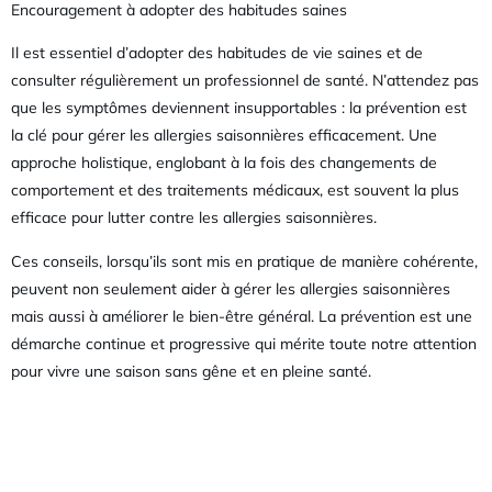
Encouragement à adopter des habitudes saines
Il est essentiel d’adopter des habitudes de vie saines et de
consulter régulièrement un professionnel de santé. N’attendez pas
que les symptômes deviennent insupportables : la prévention est
la clé pour gérer les allergies saisonnières efficacement. Une
approche holistique, englobant à la fois des changements de
comportement et des traitements médicaux, est souvent la plus
efficace pour lutter contre les allergies saisonnières.
Ces conseils, lorsqu’ils sont mis en pratique de manière cohérente,
peuvent non seulement aider à gérer les allergies saisonnières
mais aussi à améliorer le bien-être général. La prévention est une
démarche continue et progressive qui mérite toute notre attention
pour vivre une saison sans gêne et en pleine santé.