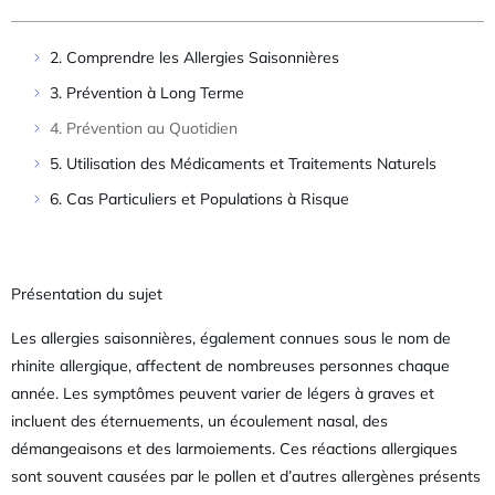
2. Comprendre les Allergies Saisonnières
3. Prévention à Long Terme
4. Prévention au Quotidien
5. Utilisation des Médicaments et Traitements Naturels
6. Cas Particuliers et Populations à Risque
Présentation du sujet
Les allergies saisonnières, également connues sous le nom de
rhinite allergique, affectent de nombreuses personnes chaque
année. Les symptômes peuvent varier de légers à graves et
incluent des éternuements, un écoulement nasal, des
démangeaisons et des larmoiements. Ces réactions allergiques
sont souvent causées par le pollen et d’autres allergènes présents