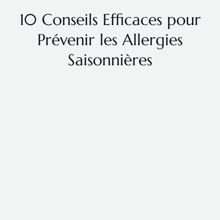
10 Conseils Efficaces pour
Prévenir les Allergies
Saisonnières