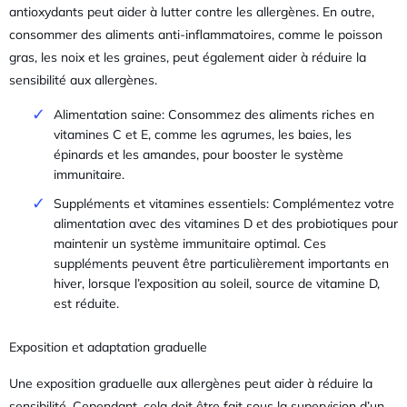
antioxydants peut aider à lutter contre les allergènes. En outre,
consommer des aliments anti-inflammatoires, comme le poisson
gras, les noix et les graines, peut également aider à réduire la
sensibilité aux allergènes.
Alimentation saine: Consommez des aliments riches en
vitamines C et E, comme les agrumes, les baies, les
épinards et les amandes, pour booster le système
immunitaire.
Suppléments et vitamines essentiels: Complémentez votre
alimentation avec des vitamines D et des probiotiques pour
maintenir un système immunitaire optimal. Ces
suppléments peuvent être particulièrement importants en
hiver, lorsque l’exposition au soleil, source de vitamine D,
est réduite.
Exposition et adaptation graduelle
Une exposition graduelle aux allergènes peut aider à réduire la
sensibilité. Cependant, cela doit être fait sous la supervision d’un