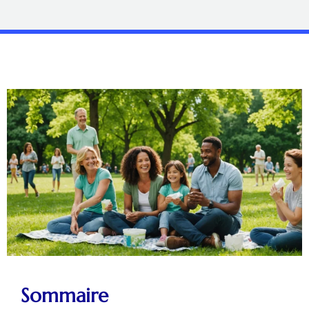
Sommaire