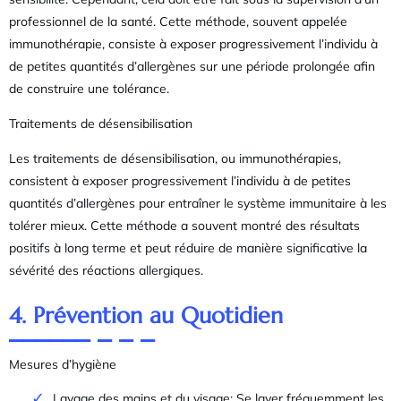
professionnel de la santé. Cette méthode, souvent appelée
immunothérapie, consiste à exposer progressivement l’individu à
de petites quantités d’allergènes sur une période prolongée afin
de construire une tolérance.
Traitements de désensibilisation
Les traitements de désensibilisation, ou immunothérapies,
consistent à exposer progressivement l’individu à de petites
quantités d’allergènes pour entraîner le système immunitaire à les
tolérer mieux. Cette méthode a souvent montré des résultats
positifs à long terme et peut réduire de manière significative la
sévérité des réactions allergiques.
4. Prévention au Quotidien
Mesures d’hygiène
Lavage des mains et du visage: Se laver fréquemment les