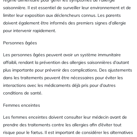
régime alimentaire pour gérer les symptômes de l’allergie
saisonnière. Il est essentiel de surveiller leur environnement et de
limiter leur exposition aux déclencheurs connus. Les parents
doivent également être informés des premiers signes d’allergie
pour intervenir rapidement.
Personnes âgées
Les personnes âgées peuvent avoir un système immunitaire
affaibli, rendant la prévention des allergies saisonnières d’autant
plus importante pour prévenir des complications. Des ajustements
dans les traitements peuvent être nécessaires pour éviter les
interactions avec les médicaments déjà pris pour d’autres
conditions de santé.
Femmes enceintes
Les femmes enceintes doivent consulter leur médecin avant de
prendre des traitements contre les allergies afin d’éviter tout
risque pour le fœtus. Il est important de considérer les alternatives