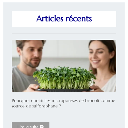
Articles récents
Pourquoi choisir les micropousses de brocoli comme
source de sulforaphane ?
Lire la suite