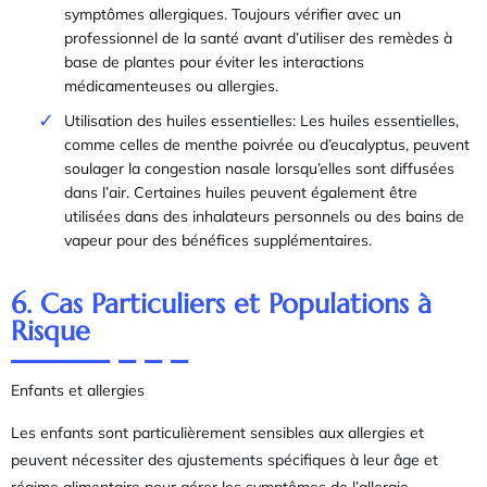
symptômes allergiques. Toujours vérifier avec un
professionnel de la santé avant d’utiliser des remèdes à
base de plantes pour éviter les interactions
médicamenteuses ou allergies.
Utilisation des huiles essentielles: Les huiles essentielles,
comme celles de menthe poivrée ou d’eucalyptus, peuvent
soulager la congestion nasale lorsqu’elles sont diffusées
dans l’air. Certaines huiles peuvent également être
utilisées dans des inhalateurs personnels ou des bains de
vapeur pour des bénéfices supplémentaires.
6. Cas Particuliers et Populations à
Risque
Enfants et allergies
Les enfants sont particulièrement sensibles aux allergies et
peuvent nécessiter des ajustements spécifiques à leur âge et