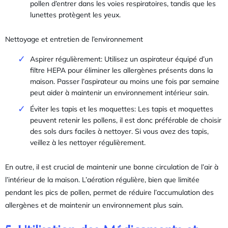
pollen d’entrer dans les voies respiratoires, tandis que les
lunettes protègent les yeux.
Nettoyage et entretien de l’environnement
Aspirer régulièrement: Utilisez un aspirateur équipé d’un
filtre HEPA pour éliminer les allergènes présents dans la
maison. Passer l’aspirateur au moins une fois par semaine
peut aider à maintenir un environnement intérieur sain.
Éviter les tapis et les moquettes: Les tapis et moquettes
peuvent retenir les pollens, il est donc préférable de choisir
des sols durs faciles à nettoyer. Si vous avez des tapis,
veillez à les nettoyer régulièrement.
En outre, il est crucial de maintenir une bonne circulation de l’air à
l’intérieur de la maison. L’aération régulière, bien que limitée
pendant les pics de pollen, permet de réduire l’accumulation des
allergènes et de maintenir un environnement plus sain.